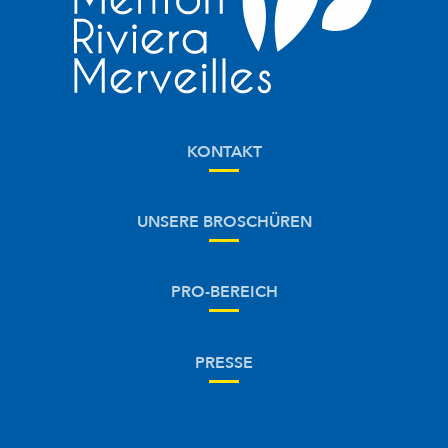
KONTAKT
UNSERE BROSCHÜREN
PRO-BEREICH
PRESSE