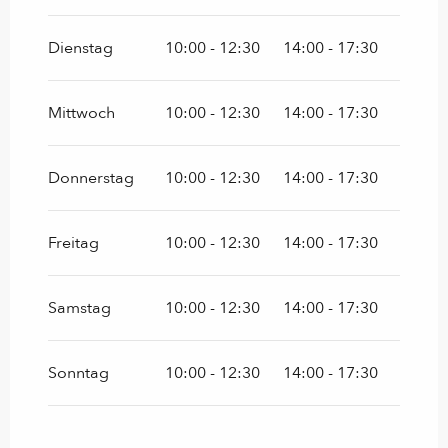
vom
1 April 2026
bis zum
31 Mai 2026
Dienstag
10:00 - 12:30
14:00 - 17:30
vom
1 Oktober 2026
bis zum
31
Dezember 2026
Mittwoch
10:00 - 12:30
14:00 - 17:30
Donnerstag
10:00 - 12:30
14:00 - 17:30
Freitag
10:00 - 12:30
14:00 - 17:30
Samstag
10:00 - 12:30
14:00 - 17:30
Sonntag
10:00 - 12:30
14:00 - 17:30