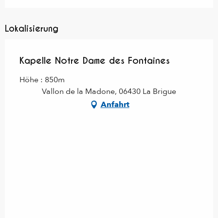
Lokalisierung
Kapelle Notre Dame des Fontaines
Höhe : 850m
Vallon de la Madone, 06430 La Brigue
Anfahrt