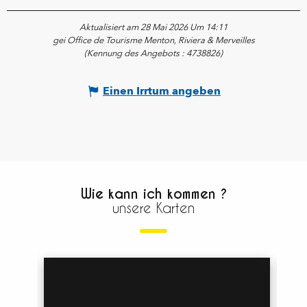
Aktualisiert am 28 Mai 2026 Um 14:11
gei Office de Tourisme Menton, Riviera & Merveilles
(Kennung des Angebots :
4738826
)
Einen Irrtum angeben
Wie kann ich kommen ?
unsere Karten