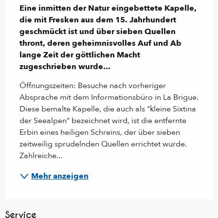
Eine inmitten der Natur eingebettete Kapelle, 
die mit Fresken aus dem 15. Jahrhundert 
geschmückt ist und über sieben Quellen 
thront, deren geheimnisvolles Auf und Ab 
lange Zeit der göttlichen Macht 
zugeschrieben wurde...
Öffnungszeiten: Besuche nach vorheriger 
Absprache mit dem Informationsbüro in La Brigue. 
Diese bemalte Kapelle, die auch als "kleine Sixtina 
der Seealpen" bezeichnet wird, ist die entfernte 
Erbin eines heiligen Schreins, der über sieben 
zeitweilig sprudelnden Quellen errichtet wurde. 
Zahlreiche...
Mehr anzeigen
Service