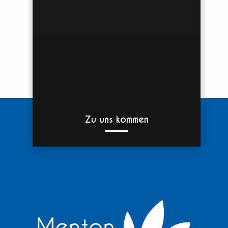
Zu uns kommen