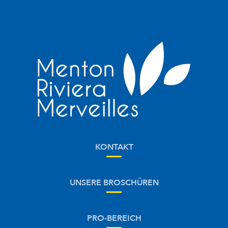
KONTAKT
UNSERE BROSCHÜREN
PRO-BEREICH