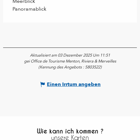
Meerblick
Panoramablick
Aktualisiert am 03 Dezember 2025 Um 11:51
gei Office de Tourisme Menton, Riviera & Merveilles
(Kennung des Angebots :
5803522
)
Einen Irrtum angeben
Wie kann ich kommen ?
unsere Karten