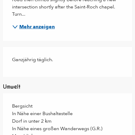
intersection shortly after the Saint-Roch chapel. 
Turn...
Mehr anzeigen
Ganzjährig täglich.
Umwelt
Bergsicht
In Nähe einer Bushaltestelle
Dorf in unter 2 km
In Nähe eines großen Wanderwegs (G.R.)