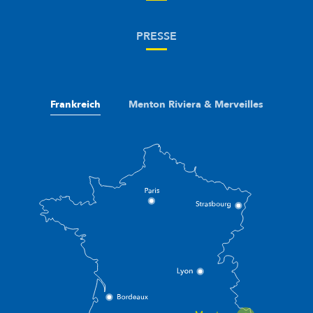
PRESSE
Frankreich
Menton Riviera & Merveilles