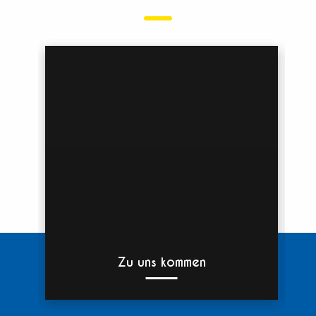
Zu uns kommen