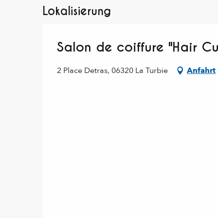
Lokalisierung
Salon de coiffure "Hair Cu
2 Place Detras, 06320 La Turbie
Anfahrt