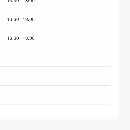
13:30 - 18:00
13:30 - 18:00
13:30 - 18:00