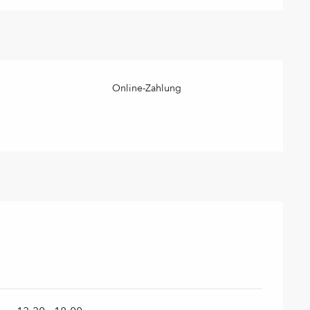
Online-Zahlung