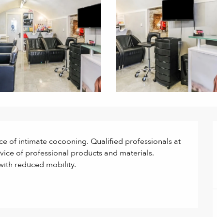
ce of intimate cocooning. Qualified professionals at 
vice of professional products and materials. 
with reduced mobility.