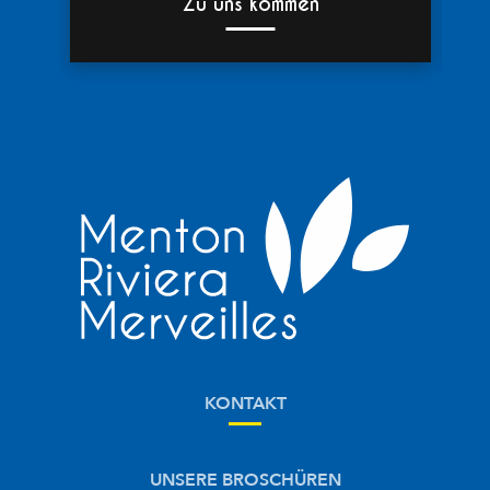
Zu uns kommen
KONTAKT
UNSERE BROSCHÜREN