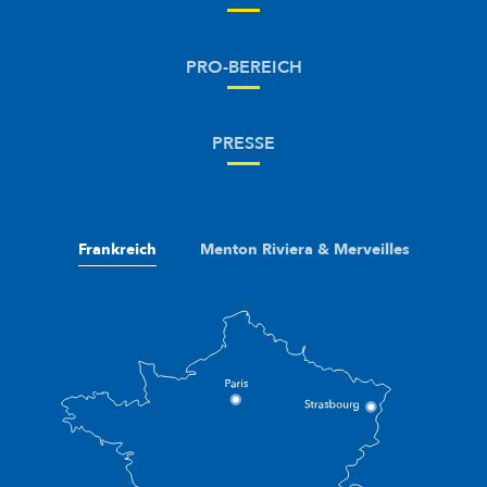
PRO-BEREICH
PRESSE
Frankreich
Menton Riviera & Merveilles