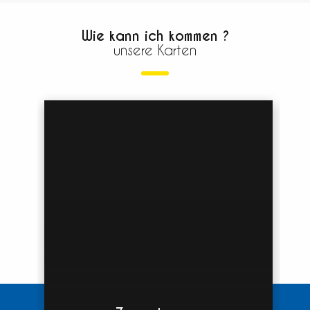
Wie kann ich kommen ?
unsere Karten