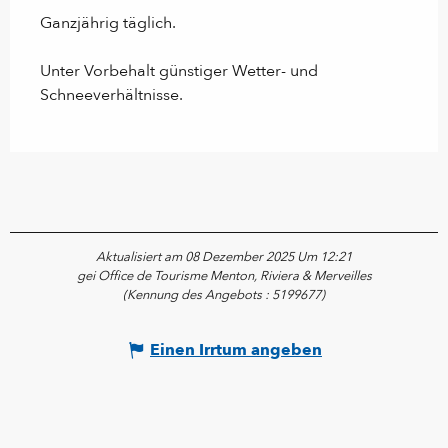
Ganzjährig täglich.
Unter Vorbehalt günstiger Wetter- und
Schneeverhältnisse.
Aktualisiert am 08 Dezember 2025 Um 12:21
gei Office de Tourisme Menton, Riviera & Merveilles
(Kennung des Angebots :
5199677
)
Einen Irrtum angeben