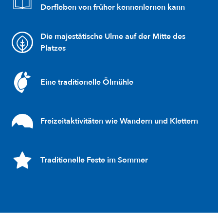
Dorfleben von früher kennenlernen kann
Die majestätische Ulme auf der Mitte des
Platzes
Eine traditionelle Ölmühle
Freizeitaktivitäten wie Wandern und Klettern
Traditionelle Feste im Sommer