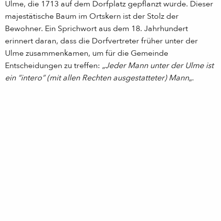
Ulme, die 1713 auf dem Dorfplatz gepflanzt wurde. Dieser
majestätische Baum im Ortskern ist der Stolz der
Bewohner. Ein Sprichwort aus dem 18. Jahrhundert
erinnert daran, dass die Dorfvertreter früher unter der
Ulme zusammenkamen, um für die Gemeinde
Entscheidungen zu treffen: „
Jeder Mann unter der Ulme ist
ein “intero” (mit allen Rechten ausgestatteter) Mann
„.