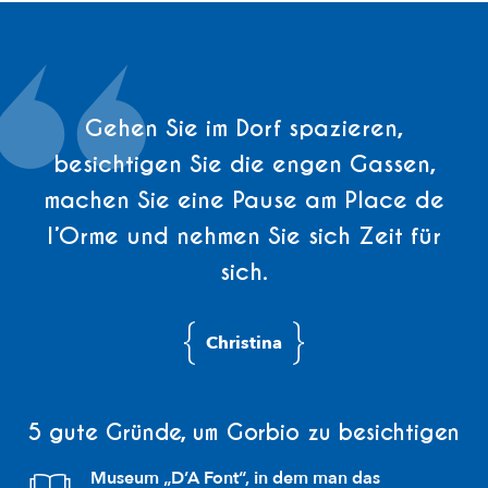
Gehen Sie im Dorf spazieren,
besichtigen Sie die engen Gassen,
machen Sie eine Pause am Place de
l’Orme und nehmen Sie sich Zeit für
sich.
Christina
5 gute Gründe, um Gorbio zu besichtigen
Museum „D’A Font“, in dem man das