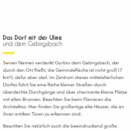
Das Dorf mit der Ulme
und dem Gebirgsbach
Seinen Namen verdankt Gorbio dem Gebirgsbach, der
durch den Ort fließt; die Gemindefläche ist nicht groß (7
km²), dafür aber steil. Im Zentrum dieses mittelalterlichen
Dorfes führt Sie eine Reihe kleiner Straßen durch
überdachte Durchgänge und über charmante kleine Plätze
mit alten Brunnen. Beachten Sie beim Flanieren die
Architektur. Hier finden Sie großartige alte Häuser, die an
ihren antiken Türen zu erkennen sind.
Beachten Sie natürlich auch die beeindruckend große