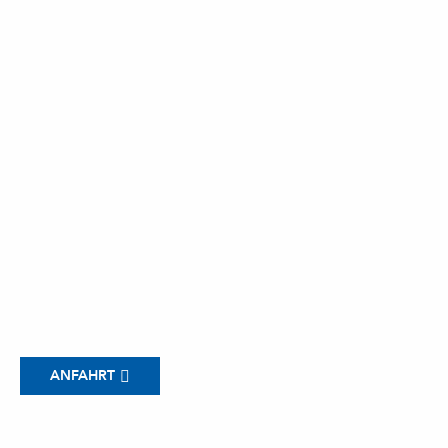
ANFAHRT