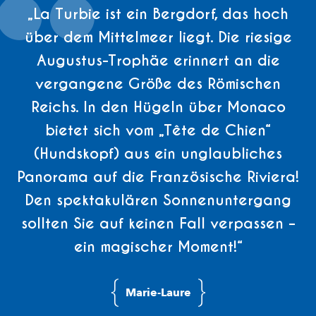
„La Turbie ist ein Bergdorf, das hoch
über dem Mittelmeer liegt. Die riesige
Augustus-Trophäe erinnert an die
vergangene Größe des Römischen
Reichs. In den Hügeln über Monaco
bietet sich vom „Tête de Chien“
(Hundskopf) aus ein unglaubliches
Panorama auf die Französische Riviera!
Den spektakulären Sonnenuntergang
sollten Sie auf keinen Fall verpassen –
ein magischer Moment!“
Marie-Laure