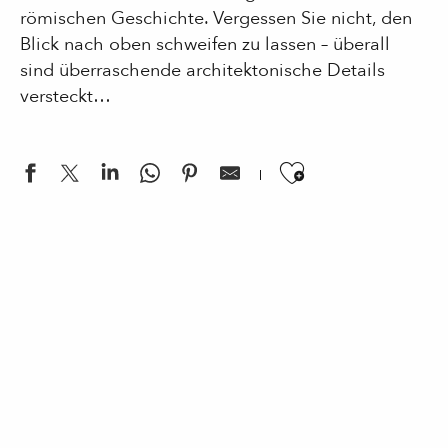
römischen Geschichte. Vergessen Sie nicht, den
Blick nach oben schweifen zu lassen – überall
sind überraschende architektonische Details
versteckt…
Ajouter aux