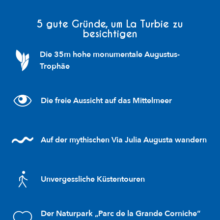
5 gute Gründe, um La Turbie zu
besichtigen
Die 35m hohe monumentale Augustus-
Trophäe
Die freie Aussicht auf das Mittelmeer
Auf der mythischen Via Julia Augusta wandern
Unvergessliche Küstentouren
Der Naturpark „Parc de la Grande Corniche“