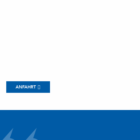
ANFAHRT