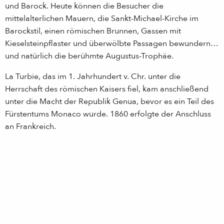
und Barock. Heute können die Besucher die
mittelalterlichen Mauern, die Sankt-Michael-Kirche im
Barockstil, einen römischen Brunnen, Gassen mit
Kieselsteinpflaster und überwölbte Passagen bewundern…
und natürlich die berühmte Augustus-Trophäe.
La Turbie, das im 1. Jahrhundert v. Chr. unter die
Herrschaft des römischen Kaisers fiel, kam anschließend
unter die Macht der Republik Genua, bevor es ein Teil des
Fürstentums Monaco wurde. 1860 erfolgte der Anschluss
an Frankreich.