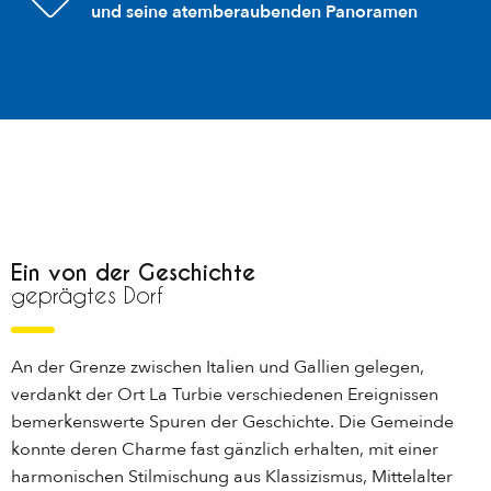
und seine atemberaubenden Panoramen
Ein von der Geschichte
geprägtes Dorf
An der Grenze zwischen Italien und Gallien gelegen,
verdankt der Ort La Turbie verschiedenen Ereignissen
bemerkenswerte Spuren der Geschichte. Die Gemeinde
konnte deren Charme fast gänzlich erhalten, mit einer
harmonischen Stilmischung aus Klassizismus, Mittelalter