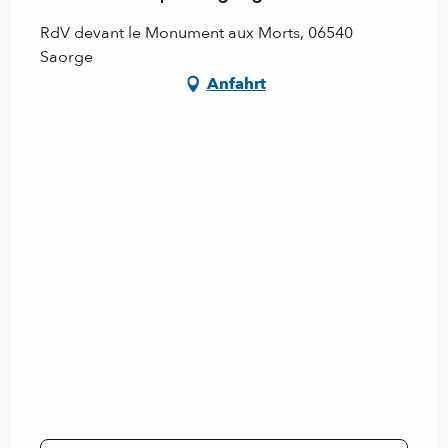
RdV devant le Monument aux Morts, 06540
Saorge
Anfahrt