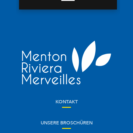
KONTAKT
UNSERE BROSCHÜREN