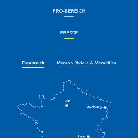
PRO-BEREICH
PRESSE
Frankreich
Menton Riviera & Merveilles