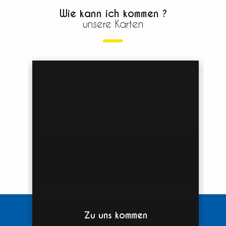
Wie kann ich kommen ?
unsere Karten
Zu uns kommen