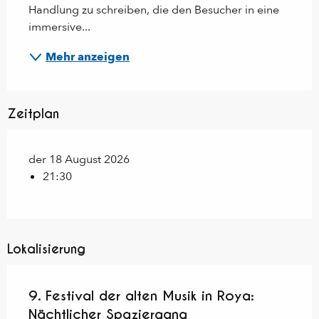
Handlung zu schreiben, die den Besucher in eine 
immersive...
Mehr anzeigen
Zeitplan
der 18 August 2026
21:30
Lokalisierung
9. Festival der alten Musik in Roya:
Nächtlicher Spaziergang