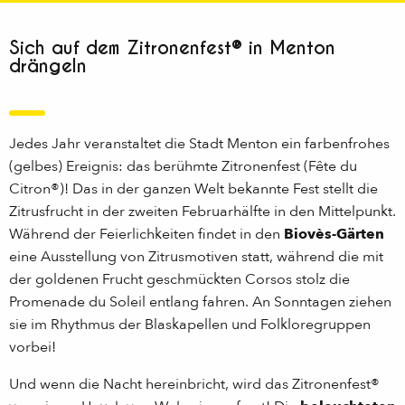
Sich auf dem Zitronenfest® in Menton
drängeln
Jedes Jahr veranstaltet die Stadt Menton ein farbenfrohes
(gelbes) Ereignis: das berühmte Zitronenfest (Fête du
Citron®)! Das in der ganzen Welt bekannte Fest stellt die
Zitrusfrucht in der zweiten Februarhälfte in den Mittelpunkt.
Während der Feierlichkeiten findet in den
Biovès-Gärten
eine Ausstellung von Zitrusmotiven statt, während die mit
der goldenen Frucht geschmückten Corsos stolz die
Promenade du Soleil entlang fahren. An Sonntagen ziehen
sie im Rhythmus der Blaskapellen und Folkloregruppen
vorbei!
Und wenn die Nacht hereinbricht, wird das Zitronenfest®