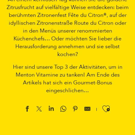
Zitrusfrucht auf vielfältige Weise entdecken: beim
berühmten Zitronenfest Fête du Citron®, auf der
idyllischen Zitronenstraße Route du Citron oder
in den Menüs unserer renommierten
Küchenchefs… Oder möchten Sie lieber die
Herausforderung annehmen und sie selbst
kochen?
Hier sind unsere Top 3 der Aktivitäten, um in
Menton Vitamine zu tanken! Am Ende des
Artikels hat sich ein Gourmet-Bonus
eingeschlichen…
Ajouter