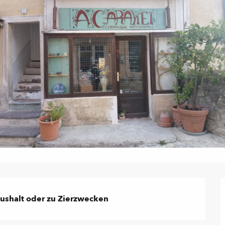
ushalt oder zu Zierzwecken