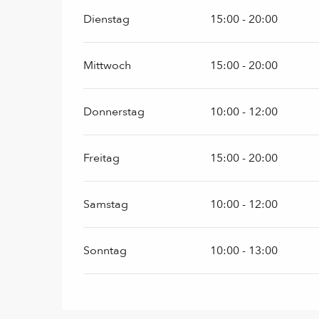
Dienstag
15:00 - 20:00
Mittwoch
15:00 - 20:00
Donnerstag
10:00 - 12:00
Freitag
15:00 - 20:00
Samstag
10:00 - 12:00
Sonntag
10:00 - 13:00