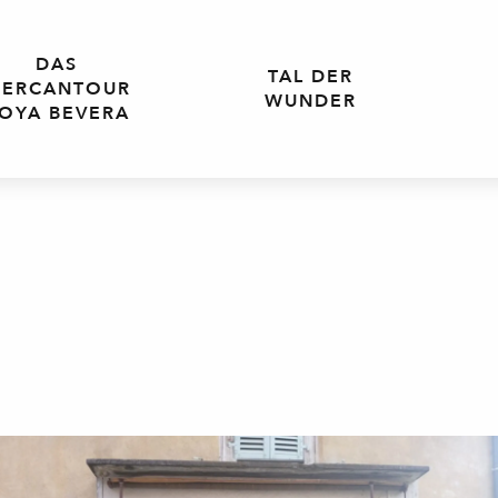
DAS
TAL DER
ERCANTOUR
WUNDER
OYA BEVERA