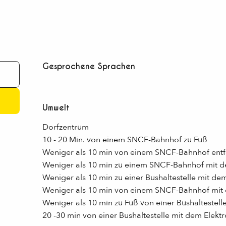
Gesprochene Sprachen
Gesprochene Sprachen
Umwelt
Umwelt
Dorfzentrum
10 - 20 Min. von einem SNCF-Bahnhof zu Fuß
Weniger als 10 min von einem SNCF-Bahnhof entf
Weniger als 10 min zu einem SNCF-Bahnhof mit 
Weniger als 10 min zu einer Bushaltestelle mit de
Weniger als 10 min von einem SNCF-Bahnhof mit 
Weniger als 10 min zu Fuß von einer Bushaltestelle
20 -30 min von einer Bushaltestelle mit dem Elekt