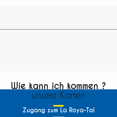
Wie kann ich kommen ?
unsere Karten
Zugang zum La Roya-Tal