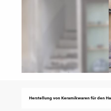
Beschreibung
Herstellung von Keramikwaren für den Ha