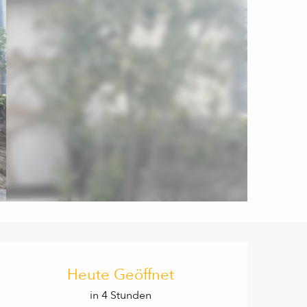
Öffnungszeiten & Kontaktd
Heute Geöffnet
in 4 Stunden