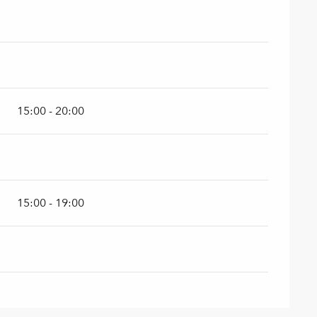
15:00 - 20:00
15:00 - 19:00