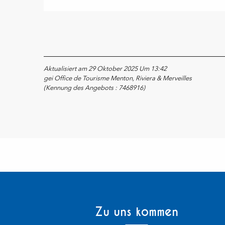
Aktualisiert am 29 Oktober 2025 Um 13:42
gei Office de Tourisme Menton, Riviera & Merveilles
(Kennung des Angebots :
7468916
)
Zu uns kommen