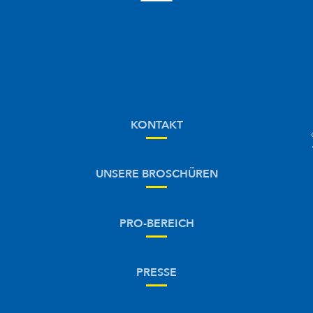
KONTAKT
UNSERE BROSCHÜREN
PRO-BEREICH
PRESSE