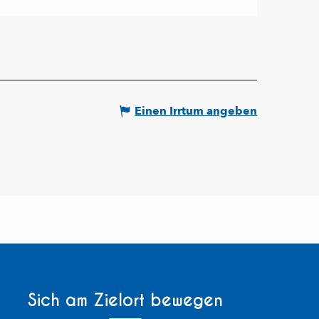
Einen Irrtum angeben
Sich am Zielort bewegen