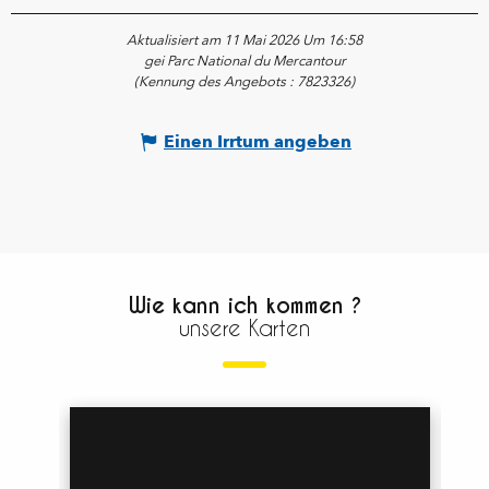
Aktualisiert am 11 Mai 2026 Um 16:58
gei Parc National du Mercantour
(Kennung des Angebots :
7823326
)
Einen Irrtum angeben
Wie kann ich kommen ?
unsere Karten