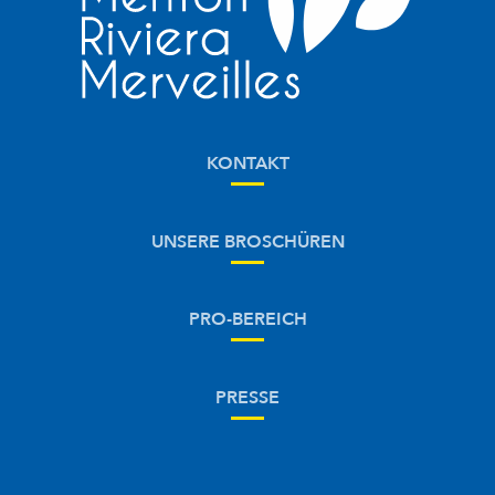
KONTAKT
UNSERE BROSCHÜREN
PRO-BEREICH
PRESSE