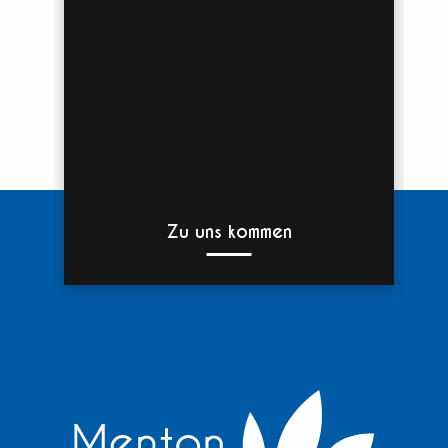
Zu uns kommen