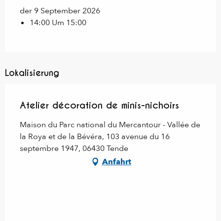
der 9 September 2026
14:00 Um 15:00
Lokalisierung
Atelier décoration de minis-nichoirs
Maison du Parc national du Mercantour - Vallée de
la Roya et de la Bévéra, 103 avenue du 16
septembre 1947, 06430 Tende
Anfahrt