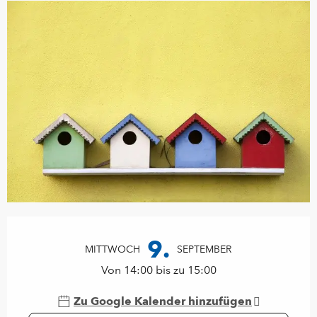
Öffnungszeiten & Kontaktdaten
9.
MITTWOCH
SEPTEMBER
Von 14:00 bis zu 15:00
Zu Google Kalender hinzufügen