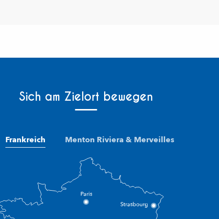
Sich am Zielort bewegen
Frankreich
Menton Riviera & Merveilles