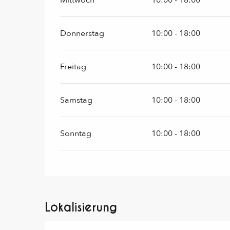
Mittwoch
10:00 - 18:00
Donnerstag
10:00 - 18:00
Freitag
10:00 - 18:00
Samstag
10:00 - 18:00
Sonntag
10:00 - 18:00
Lokalisierung