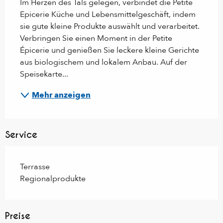
Im Herzen des Tals gelegen, verbindet die Petite 
Epicerie Küche und Lebensmittelgeschäft, indem 
sie gute kleine Produkte auswählt und verarbeitet. 
Verbringen Sie einen Moment in der Petite 
Épicerie und genießen Sie leckere kleine Gerichte 
aus biologischem und lokalem Anbau. Auf der 
Speisekarte...
Mehr anzeigen
Service
Terrasse
Regionalprodukte
Preise