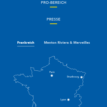
PRO-BEREICH
PRESSE
Frankreich
Menton Riviera & Merveilles