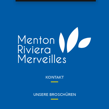
KONTAKT
UNSERE BROSCHÜREN