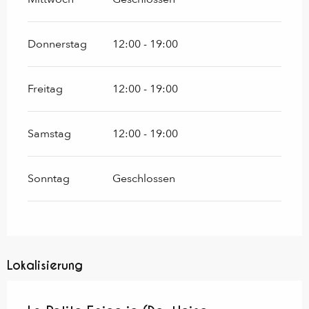
Donnerstag
12:00 - 19:00
Freitag
12:00 - 19:00
Samstag
12:00 - 19:00
Sonntag
Geschlossen
Lokalisierung