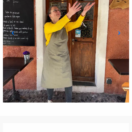
Öffnungszeiten & Kontaktdaten