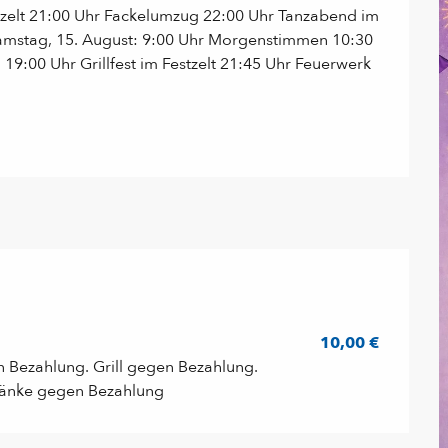
estzelt 21:00 Uhr Fackelumzug 22:00 Uhr Tanzabend im 
Samstag, 15. August: 9:00 Uhr Morgenstimmen 10:30 
9:00 Uhr Grillfest im Festzelt 21:45 Uhr Feuerwerk 
10,00 €
en Bezahlung. Grill gegen Bezahlung.
tränke gegen Bezahlung