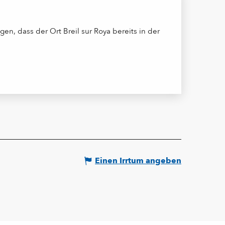
n, dass der Ort Breil sur Roya bereits in der
Einen Irrtum angeben