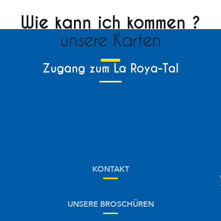
Wie kann ich kommen ?
unsere Karten
Zugang zum La Roya-Tal
KONTAKT
UNSERE BROSCHÜREN