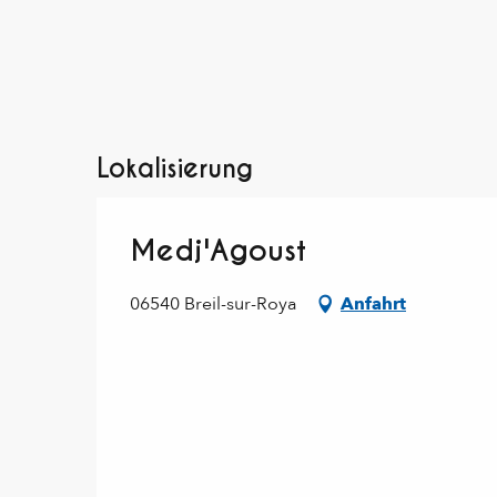
Lokalisierung
Medj'Agoust
06540 Breil-sur-Roya
Anfahrt