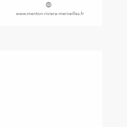
www.menton-riviera-merveilles.fr