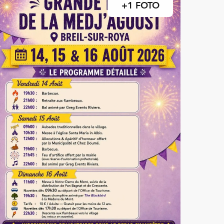
+1 FOTO