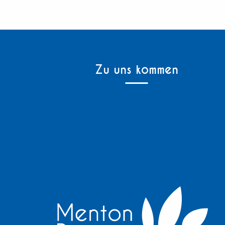
Zu uns kommen