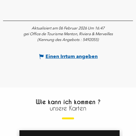
Aktualisiert am 06 Februar 2026 Um 16:47
gei Office de Tourisme Menton, Riviera & Merveilles
(Kennung des Angebots :
5492055
)
Einen Irrtum angeben
Wie kann ich kommen ?
unsere Karten