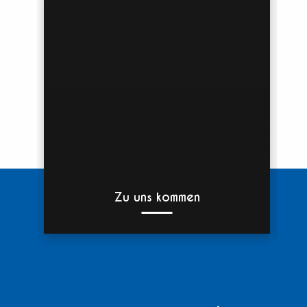
Zu uns kommen