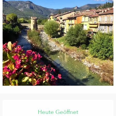
Öffnungszeiten & Kontaktdaten
Heute Geöffnet