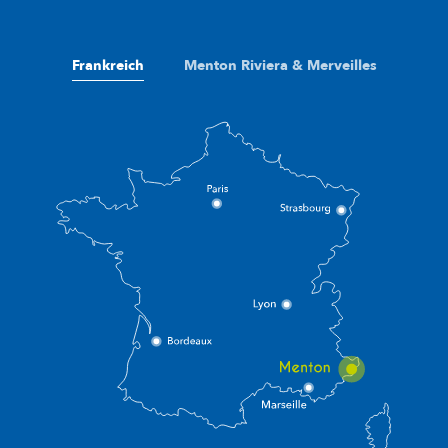
Frankreich
Menton Riviera & Merveilles