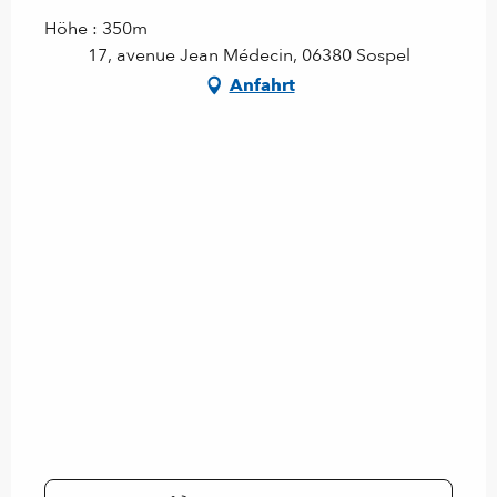
Höhe : 350m
17, avenue Jean Médecin, 06380 Sospel
Anfahrt