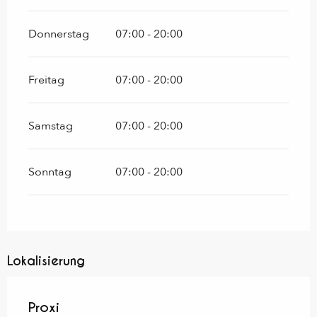
Donnerstag
07:00 - 20:00
Freitag
07:00 - 20:00
Samstag
07:00 - 20:00
Sonntag
07:00 - 20:00
Lokalisierung
Proxi