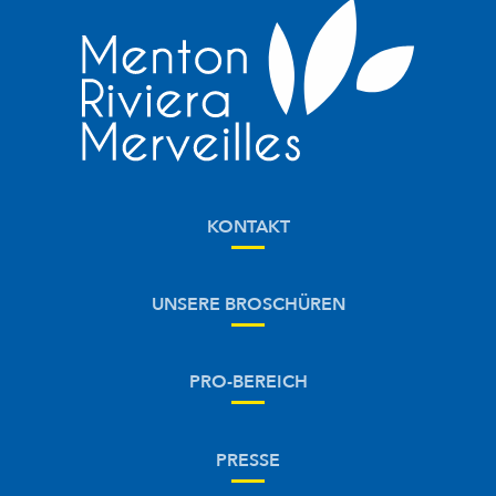
KONTAKT
UNSERE BROSCHÜREN
PRO-BEREICH
PRESSE