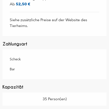
Ab
52,50 €
Siehe zusätzliche Preise auf der Website des
Tierheims.
Zahlungsart
Scheck
Bar
Kapazität
35 Person(en)