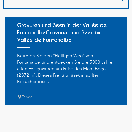
Gravuren und Seen in der Vallée de
FontanalbeGravuren und Seen im
Vallée de Fontanalbe
Betreten Sie den "Heiligen Weg" von
Fontanalbe und entdecken Sie die 5000 Jahre
alten Felsgravuren am Fuße des Mont Bégo
(2872 m). Dieses Freiluftmuseum sollten
Besucher des...
Tende