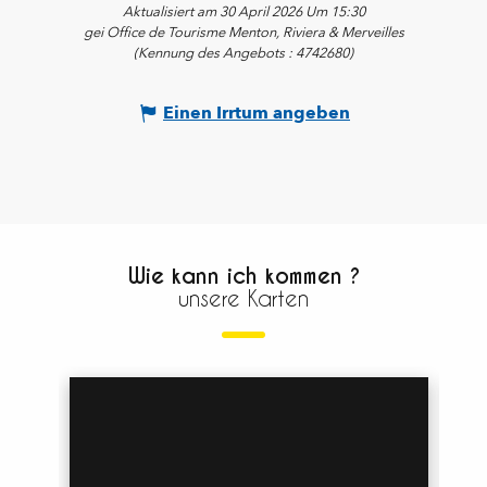
Aktualisiert am 30 April 2026 Um 15:30
gei Office de Tourisme Menton, Riviera & Merveilles
(Kennung des Angebots :
4742680
)
Einen Irrtum angeben
Wie kann ich kommen ?
unsere Karten