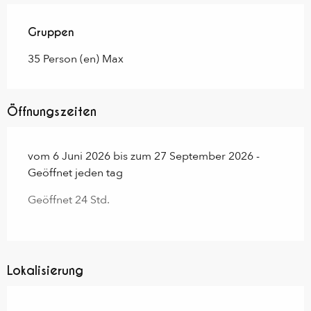
Gruppen
Gruppen
35 Person (en) Max
Öffnungszeiten
vom 6 Juni 2026 bis zum 27 September 2026 -
Geöffnet jeden tag
Geöffnet 24 Std.
Lokalisierung