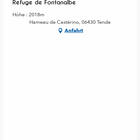
Refuge de Fontanalbe
Höhe : 2018m
Hameau de Castérino, 06430 Tende
Anfahrt