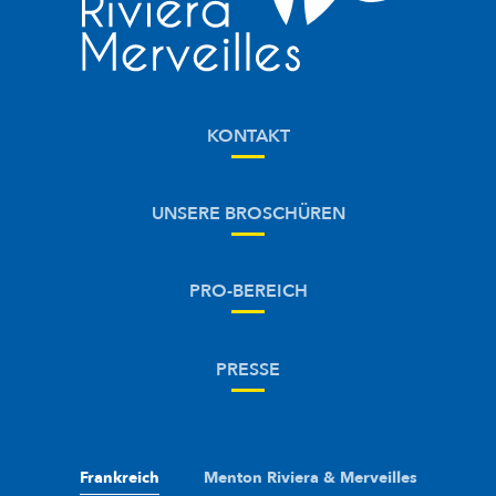
KONTAKT
UNSERE BROSCHÜREN
PRO-BEREICH
PRESSE
Frankreich
Menton Riviera & Merveilles