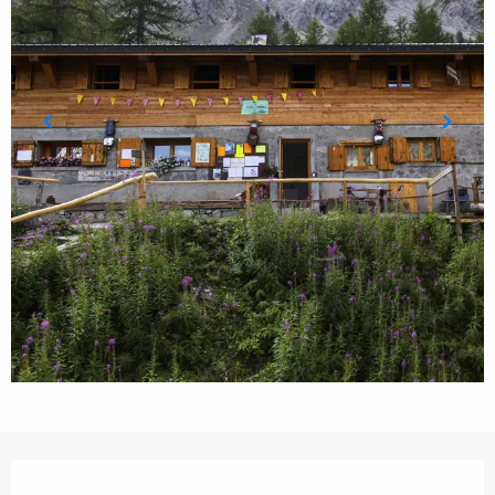
Öffnungszeiten & Kontaktdaten