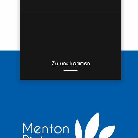
Zu uns kommen