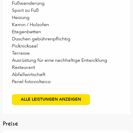
Fußwanderung
Sport zu Fuß
Heizung
Kamin / Holzofen
Etagenbetten
Duschen gebührenpflichtig
Picknicksaal
Terrasse
Ausrüstung für eine nachhaltige Entwicklung
Restaurant
Abfallwirtschaft
Panel fotovoltaico
ALLE LEISTUNGEN ANZEIGEN
Preise