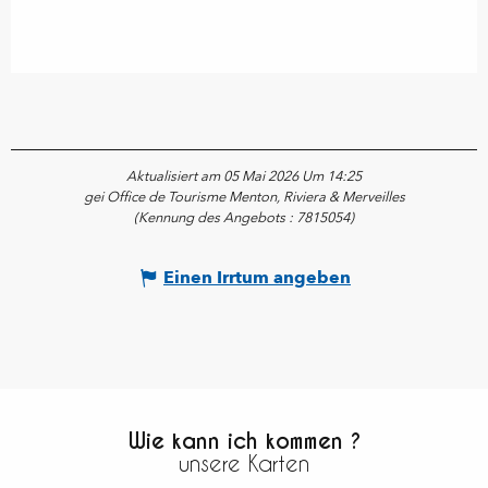
Aktualisiert am 05 Mai 2026 Um 14:25
gei Office de Tourisme Menton, Riviera & Merveilles
(Kennung des Angebots :
7815054
)
Einen Irrtum angeben
Wie kann ich kommen ?
unsere Karten