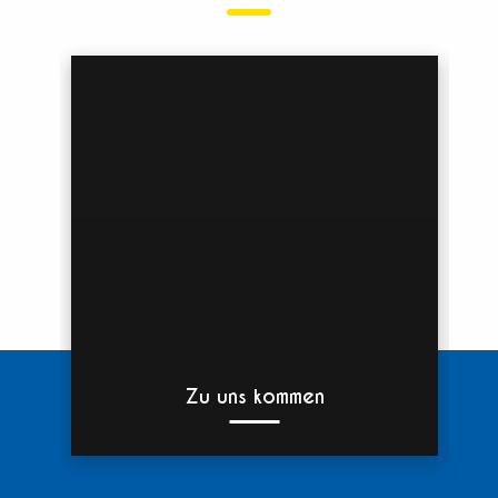
Zu uns kommen