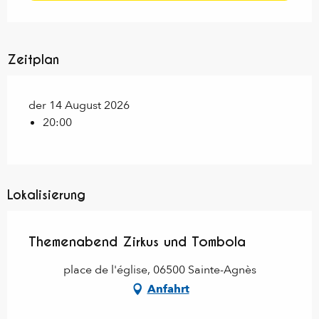
Zeitplan
der 14 August 2026
20:00
Lokalisierung
Themenabend Zirkus und Tombola
place de l'église, 06500 Sainte-Agnès
Anfahrt