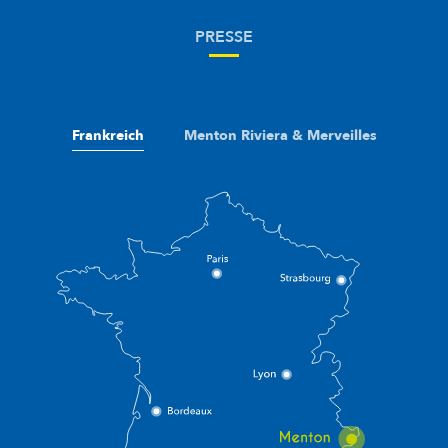
PRESSE
Frankreich
Menton Riviera & Merveilles