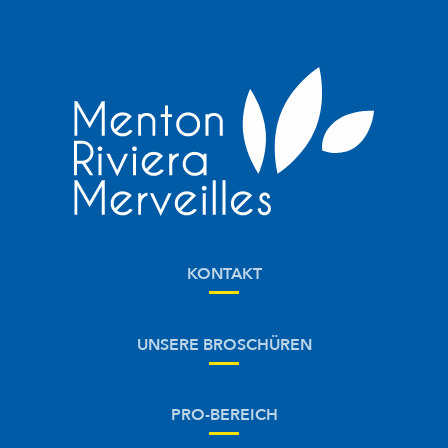
KONTAKT
UNSERE BROSCHÜREN
PRO-BEREICH