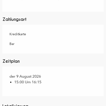
Zahlungsart
Kreditkarte
Bar
Zeitplan
der 9 August 2026
15:00 Um 16:15