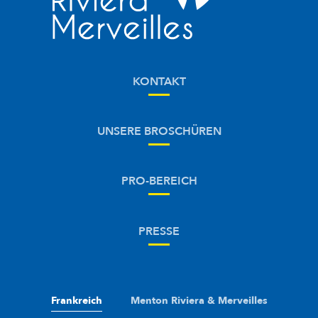
KONTAKT
UNSERE BROSCHÜREN
PRO-BEREICH
PRESSE
Frankreich
Menton Riviera & Merveilles