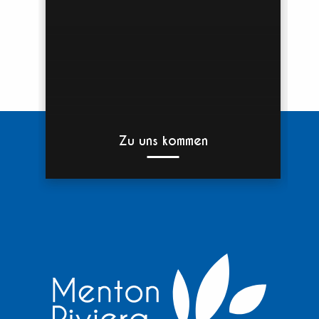
Zu uns kommen