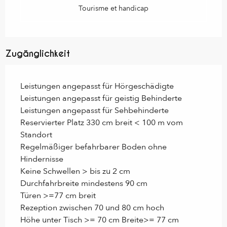
Tourisme et handicap
Zugänglichkeit
Leistungen angepasst für Hörgeschädigte
Leistungen angepasst für geistig Behinderte
Leistungen angepasst für Sehbehinderte
Reservierter Platz 330 cm breit < 100 m vom
Standort
Regelmäßiger befahrbarer Boden ohne
Hindernisse
Keine Schwellen > bis zu 2 cm
Durchfahrbreite mindestens 90 cm
Türen >=77 cm breit
Rezeption zwischen 70 und 80 cm hoch
Höhe unter Tisch >= 70 cm Breite>= 77 cm