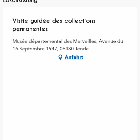
Lokalisierung
Visite guidée des collections
permanentes
Musée départemental des Merveilles, Avenue du
16 Septembre 1947, 06430 Tende
Anfahrt