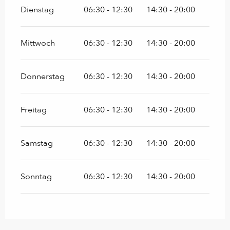
Dienstag
06:30 - 12:30
14:30 - 20:00
Mittwoch
06:30 - 12:30
14:30 - 20:00
Donnerstag
06:30 - 12:30
14:30 - 20:00
Freitag
06:30 - 12:30
14:30 - 20:00
Samstag
06:30 - 12:30
14:30 - 20:00
Sonntag
06:30 - 12:30
14:30 - 20:00