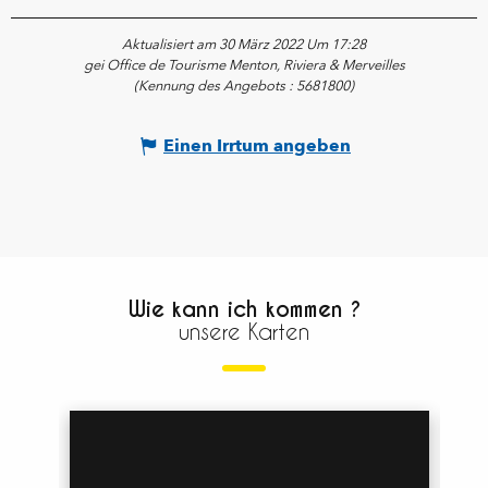
Aktualisiert am 30 März 2022 Um 17:28
gei Office de Tourisme Menton, Riviera & Merveilles
(Kennung des Angebots :
5681800
)
Einen Irrtum angeben
Wie kann ich kommen ?
unsere Karten