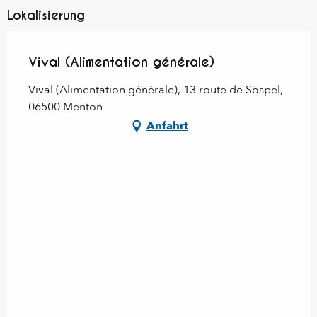
Lokalisierung
Vival (Alimentation générale)
Vival (Alimentation générale), 13 route de Sospel,
06500 Menton
Anfahrt