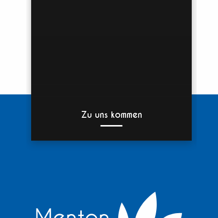
Zu uns kommen