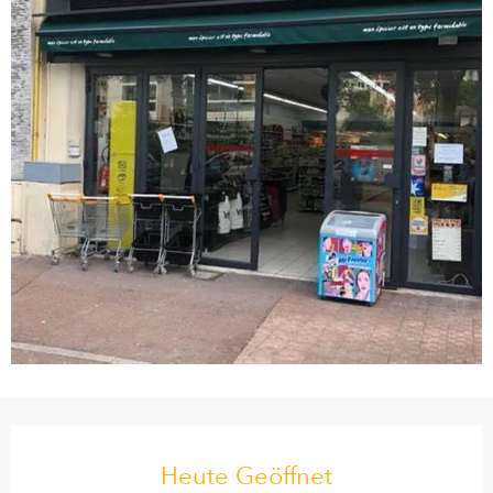
Öffnungszeiten & Kontaktdaten
Heute Geöffnet