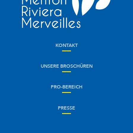
KONTAKT
UNSERE BROSCHÜREN
PRO-BEREICH
PRESSE