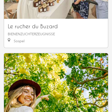
Le rucher du Buzard
BIENENZUCHTERZEUGNISSE
Sospel