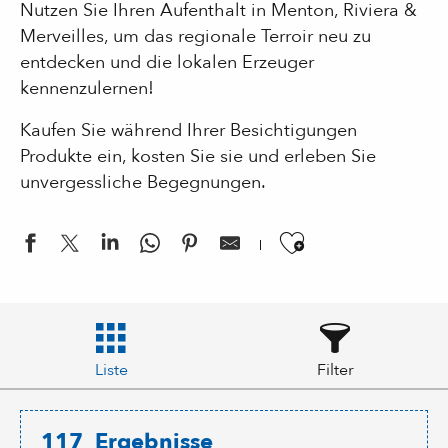
Nutzen Sie Ihren Aufenthalt in Menton, Riviera &
Merveilles, um das regionale Terroir neu zu
entdecken und die lokalen Erzeuger
kennenzulernen!
Kaufen Sie während Ihrer Besichtigungen
Produkte ein, kosten Sie sie und erleben Sie
unvergessliche Begegnungen.
Ajouter aux
Liste
Filter
117
Ergebnisse