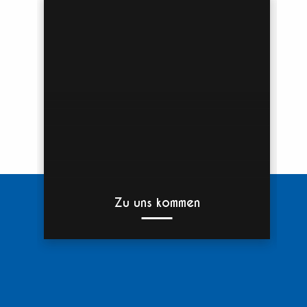
Zu uns kommen