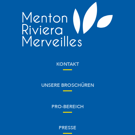
KONTAKT
UNSERE BROSCHÜREN
PRO-BEREICH
PRESSE