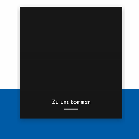
Zu uns kommen