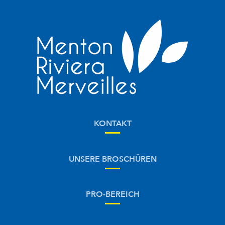
KONTAKT
UNSERE BROSCHÜREN
PRO-BEREICH