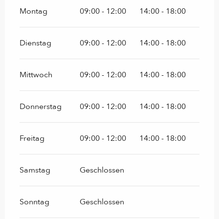
Montag
09:00 - 12:00
14:00 - 18:00
Dienstag
09:00 - 12:00
14:00 - 18:00
Mittwoch
09:00 - 12:00
14:00 - 18:00
Donnerstag
09:00 - 12:00
14:00 - 18:00
Freitag
09:00 - 12:00
14:00 - 18:00
Samstag
Geschlossen
Sonntag
Geschlossen