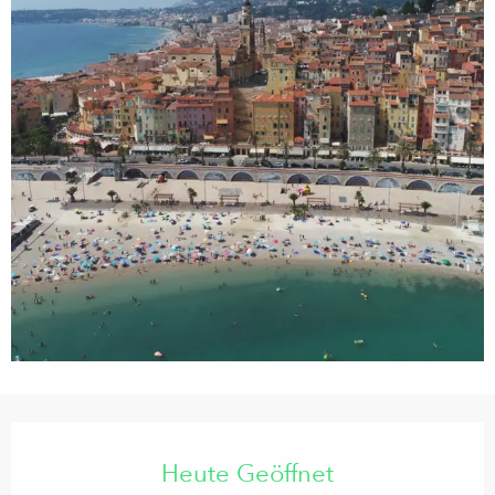
Öffnungszeiten & Kontaktdaten
Heute Geöffnet