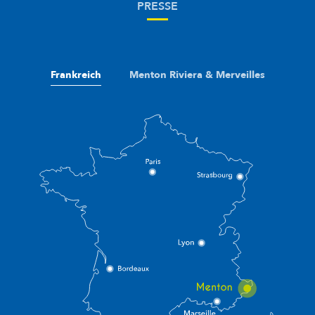
PRESSE
Frankreich
Menton Riviera & Merveilles