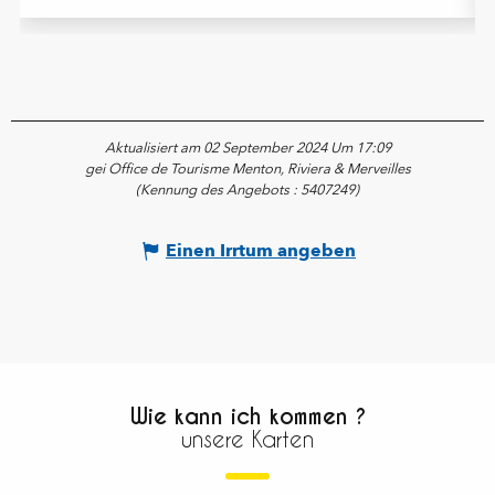
Aktualisiert am 02 September 2024 Um 17:09
gei Office de Tourisme Menton, Riviera & Merveilles
(Kennung des Angebots :
5407249
)
Einen Irrtum angeben
Wie kann ich kommen ?
unsere Karten