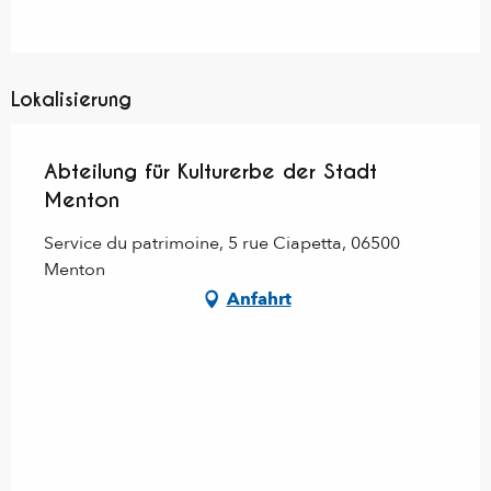
Lokalisierung
Abteilung für Kulturerbe der Stadt
Menton
Service du patrimoine, 5 rue Ciapetta, 06500
Menton
Anfahrt