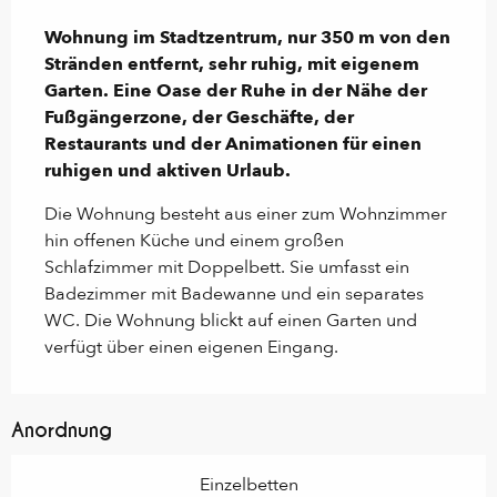
Beschreibung
Wohnung im Stadtzentrum, nur 350 m von den 
Stränden entfernt, sehr ruhig, mit eigenem 
Garten. Eine Oase der Ruhe in der Nähe der 
Fußgängerzone, der Geschäfte, der 
Restaurants und der Animationen für einen 
ruhigen und aktiven Urlaub.
Die Wohnung besteht aus einer zum Wohnzimmer 
hin offenen Küche und einem großen 
Schlafzimmer mit Doppelbett. Sie umfasst ein 
Badezimmer mit Badewanne und ein separates 
WC. Die Wohnung blickt auf einen Garten und 
verfügt über einen eigenen Eingang.
Anordnung
Einzelbetten