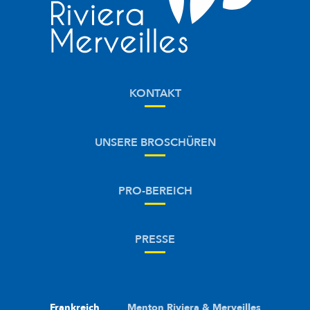
KONTAKT
UNSERE BROSCHÜREN
PRO-BEREICH
PRESSE
Frankreich
Menton Riviera & Merveilles