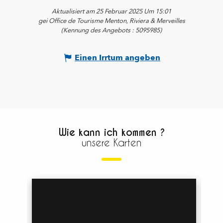
Aktualisiert am 25 Februar 2025 Um 15:01
gei Office de Tourisme Menton, Riviera & Merveilles
(Kennung des Angebots :
5095985
)
Einen Irrtum angeben
Wie kann ich kommen ?
unsere Karten