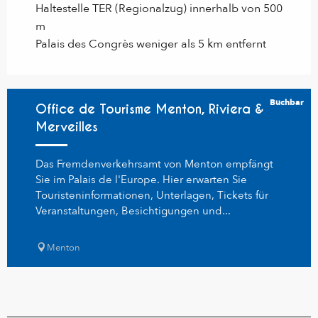
Haltestelle TER (Regionalzug) innerhalb von 500
m
Palais des Congrès weniger als 5 km entfernt
Buchbar
Office de Tourisme Menton, Riviera &
Merveilles
Das Fremdenverkehrsamt von Menton empfängt
Sie im Palais de l'Europe. Hier erwarten Sie
Touristeninformationen, Unterlagen, Tickets für
Veranstaltungen, Besichtigungen und...
Menton