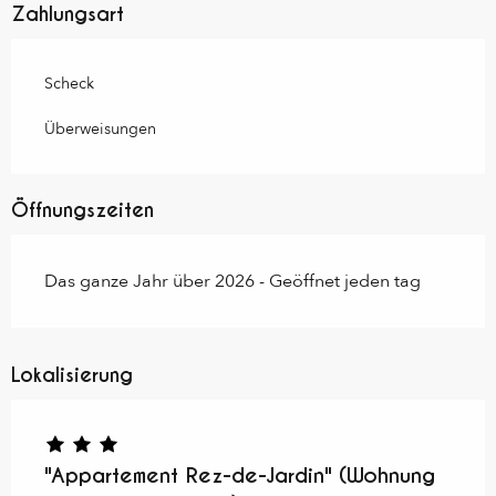
Zahlungsart
Scheck
Überweisungen
Öffnungszeiten
Das ganze Jahr über 2026 - Geöffnet jeden tag
Lokalisierung
"Appartement Rez-de-Jardin" (Wohnung