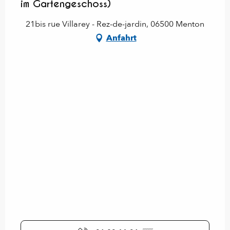
im Gartengeschoss)
21bis rue Villarey - Rez-de-jardin, 06500 Menton
Anfahrt