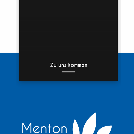
Zu uns kommen