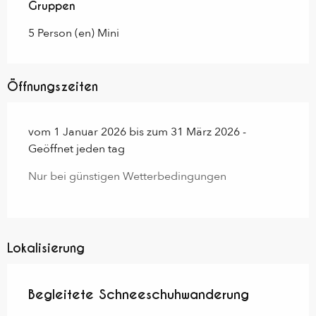
Gruppen
Gruppen
5 Person (en) Mini
Öffnungszeiten
vom 1 Januar 2026 bis zum 31 März 2026 -
Geöffnet jeden tag
Nur bei günstigen Wetterbedingungen
Lokalisierung
Begleitete Schneeschuhwanderung