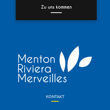
Zu uns kommen
KONTAKT