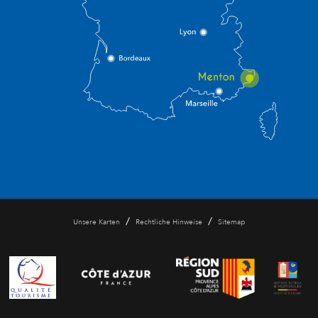
/
/
Unsere Karten
Rechtliche Hinweise
Sitemap