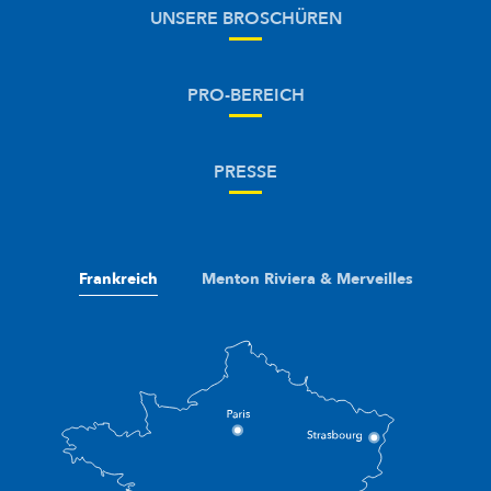
UNSERE BROSCHÜREN
PRO-BEREICH
PRESSE
Frankreich
Menton Riviera & Merveilles