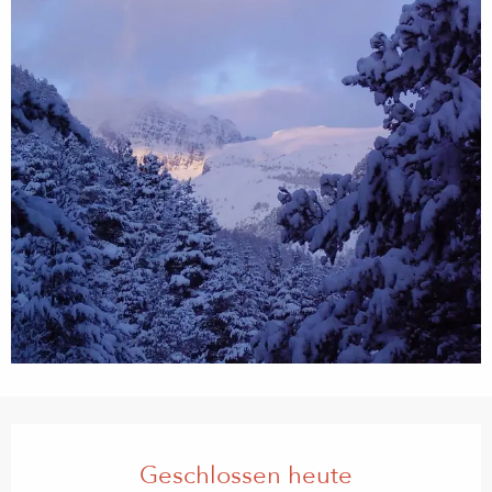
Öffnungszeiten & Kontaktdaten
Geschlossen heute