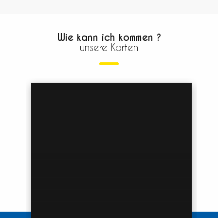
Wie kann ich kommen ?
unsere Karten