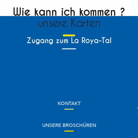
Wie kann ich kommen ?
unsere Karten
Zugang zum La Roya-Tal
KONTAKT
UNSERE BROSCHÜREN