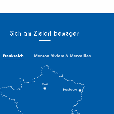
Sich am Zielort bewegen
Frankreich
Menton Riviera & Merveilles