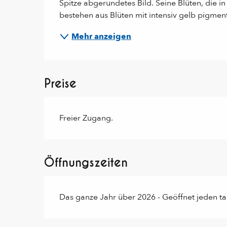
Spitze abgerundetes Bild. Seine Blüten, die in
bestehen aus Blüten mit intensiv gelb pigmenti
Mehr anzeigen
Preise
Freier Zugang.
Öffnungszeiten
Das ganze Jahr über 2026 - Geöffnet jeden t