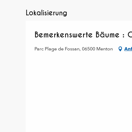
Lokalisierung
Bemerkenswerte Bäume : 
Parc Plage de Fossan, 06500 Menton
Anf