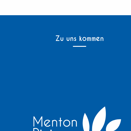
Zu uns kommen