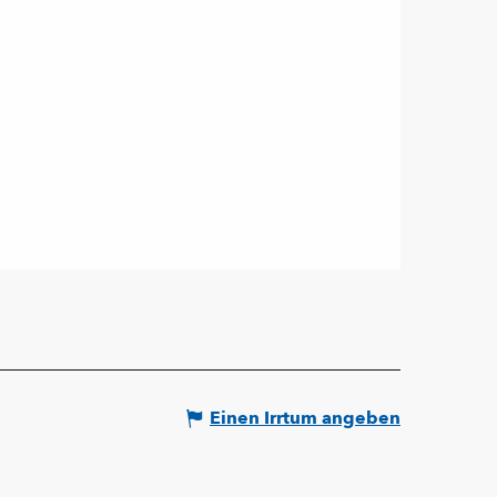
Einen Irrtum angeben