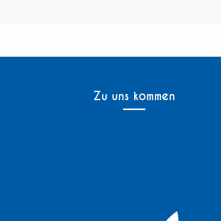
Zu uns kommen