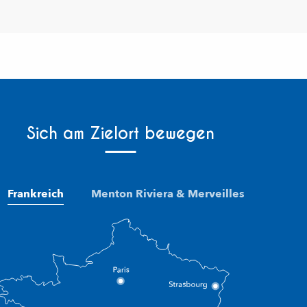
Sich am Zielort bewegen
Frankreich
Menton Riviera & Merveilles