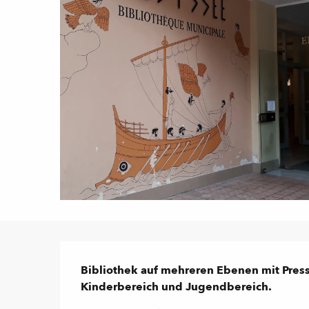
Beschreibung
Bibliothek auf mehreren Ebenen mit Press
Kinderbereich und Jugendbereich.