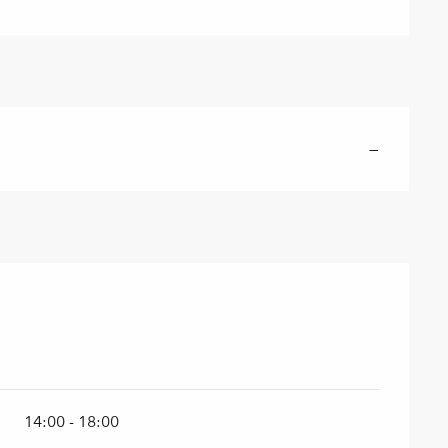
—
14:00 - 18:00