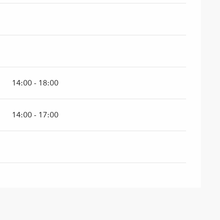
14:00 - 18:00
14:00 - 17:00