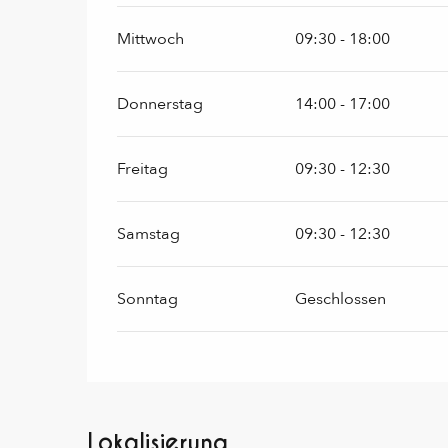
Mittwoch
09:30 - 18:00
Donnerstag
14:00 - 17:00
Freitag
09:30 - 12:30
Samstag
09:30 - 12:30
Sonntag
Geschlossen
Lokalisierung