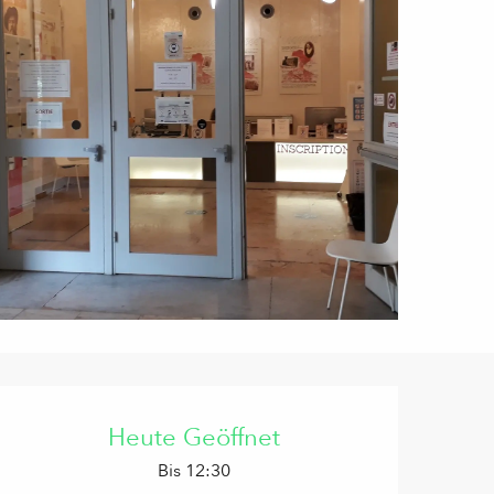
Öffnungszeiten & Kontaktd
Heute Geöffnet
Bis 12:30