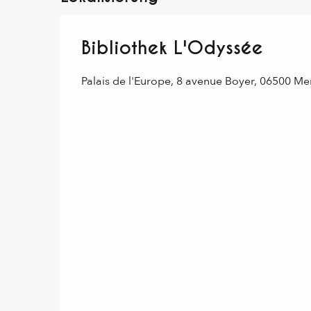
Bibliothek L'Odyssée
Palais de l'Europe, 8 avenue Boyer, 06500 M