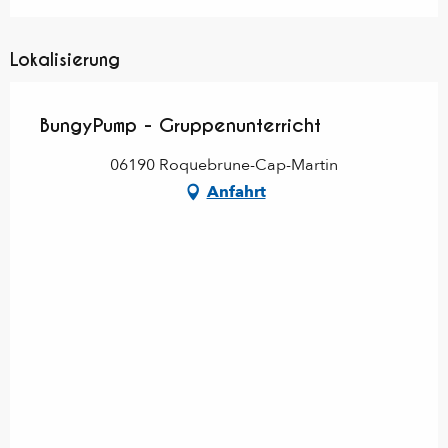
Lokalisierung
BungyPump - Gruppenunterricht
06190 Roquebrune-Cap-Martin
Anfahrt