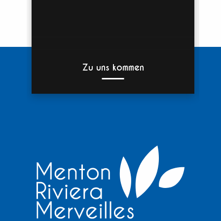
Zu uns kommen