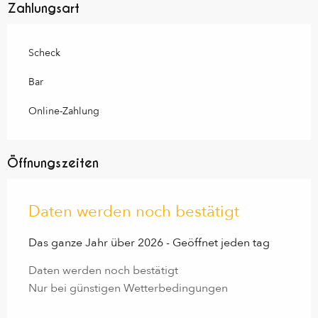
Zahlungsart
Scheck
Bar
Online-Zahlung
Öffnungszeiten
Daten werden noch bestätigt
Das ganze Jahr über 2026 - Geöffnet jeden tag
Daten werden noch bestätigt
Nur bei günstigen Wetterbedingungen