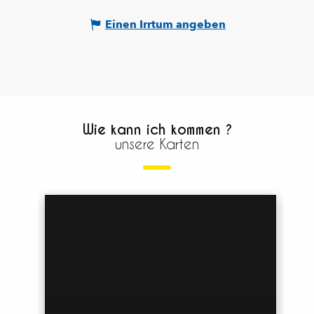
Einen Irrtum angeben
Wie kann ich kommen ?
unsere Karten