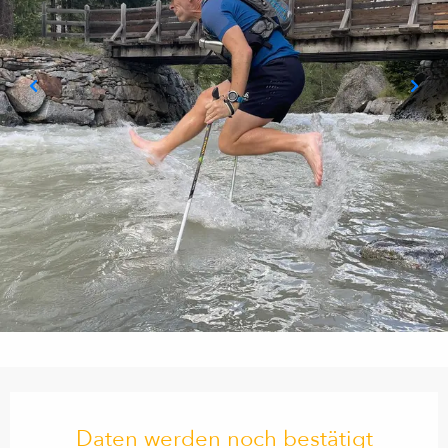
Öffnungszeiten & Kontaktdaten
Daten werden noch bestätigt