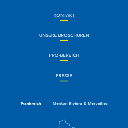
KONTAKT
UNSERE BROSCHÜREN
PRO-BEREICH
PRESSE
Frankreich
Menton Riviera & Merveilles