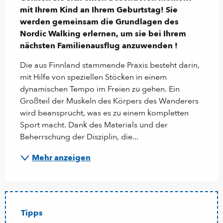
mit Ihrem Kind an Ihrem Geburtstag! Sie 
werden gemeinsam die Grundlagen des 
Nordic Walking erlernen, um sie bei Ihrem 
nächsten Familienausflug anzuwenden !
Die aus Finnland stammende Praxis besteht darin, 
mit Hilfe von speziellen Stöcken in einem 
dynamischen Tempo im Freien zu gehen. Ein 
Großteil der Muskeln des Körpers des Wanderers 
wird beansprucht, was es zu einem kompletten 
Sport macht. Dank des Materials und der 
Beherrschung der Disziplin, die...
Mehr anzeigen
Tipps