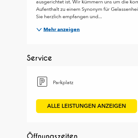
ausgerichtet ist. Wir kümmern uns um die kom
Aufenthalt zu einem Synonym für Gelassenheit
Sie herzlich empfangen und...
Mehr anzeigen
Service
Parkplatz
ALLE LEISTUNGEN ANZEIGEN
Öffnungszeiten