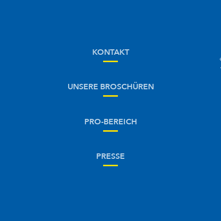
KONTAKT
UNSERE BROSCHÜREN
PRO-BEREICH
PRESSE