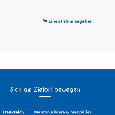
Einen Irrtum angeben
Sich am Zielort bewegen
Frankreich
Menton Riviera & Merveilles