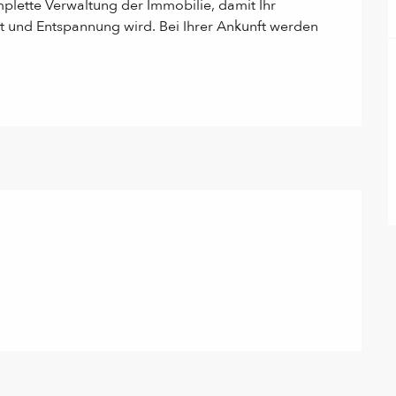
plette Verwaltung der Immobilie, damit Ihr 
 und Entspannung wird. Bei Ihrer Ankunft werden 