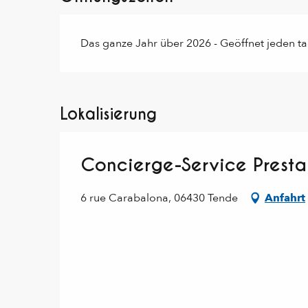
Das ganze Jahr über 2026 - Geöffnet jeden t
Lokalisierung
Concierge-Service Presta
6 rue Carabalona, 06430 Tende
Anfahrt