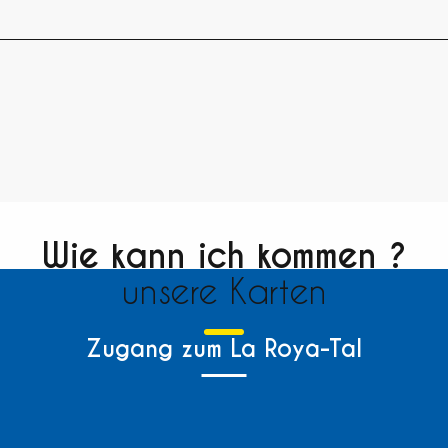
Wie kann ich kommen ?
unsere Karten
Zugang zum La Roya-Tal