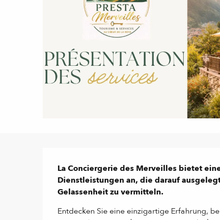
Beschreibung
La Conciergerie des Merveilles bietet ei
Dienstleistungen an, die darauf ausgelegt
Gelassenheit zu vermitteln.
Entdecken Sie eine einzigartige Erfahrung, be