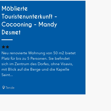
Möblierte
Touristenunterkunft -
Cocooning - Mandy
Desmet
Neu renovierte Wohnung von 50 m2 bietet
Platz für bis zu 5 Personen. Sie befindet
sich im Zentrum des Dorfes, ohne Visavis,
mit Blick auf die Berge und die Kapelle
Saint...
Tende