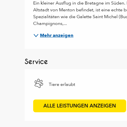
Ein kleiner Ausflug in die Bretagne im Süden. 
Altstadt von Menton befindet, ist eine echte 
Spezialitäten wie die Galette Saint Michel (B
Champignons,...
Mehr anzeigen
Service
Tiere erlaubt
ALLE LEISTUNGEN ANZEIGEN