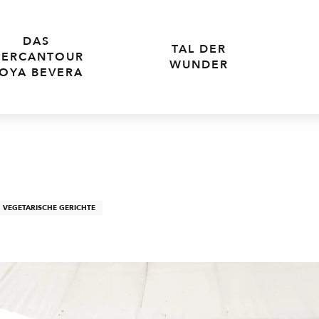
DAS
TAL DER
ERCANTOUR
WUNDER
OYA BEVERA
VEGETARISCHE GERICHTE