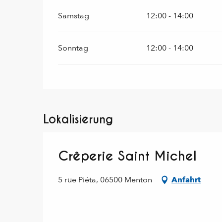
Samstag
12:00 - 14:00
Sonntag
12:00 - 14:00
Lokalisierung
Crêperie Saint Michel
5 rue Piéta, 06500 Menton
Anfahrt