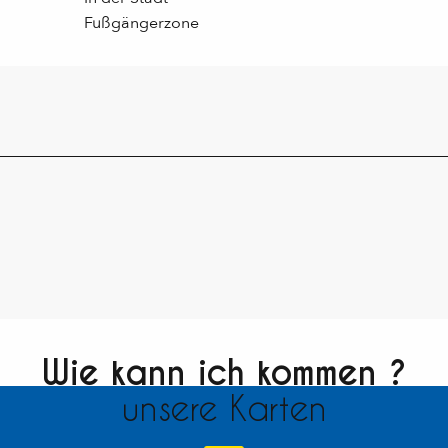
Fußgängerzone
Wie kann ich kommen ?
unsere Karten