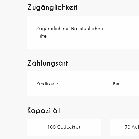
Zugänglichkeit
Zugänglich mit Rollstuhl ohne
Hilfe
Zahlungsart
Kreditkarte
Bar
Kapazität
100 Gedeck(e)
70 Auf