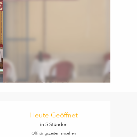
Öffnungszeiten & Kontaktd
Heute Geöffnet
in 5 Stunden
Öffnungszeiten ansehen