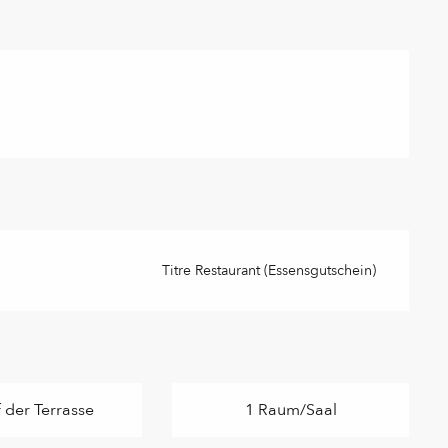
Titre Restaurant (Essensgutschein)
 der Terrasse
1 Raum/Saal