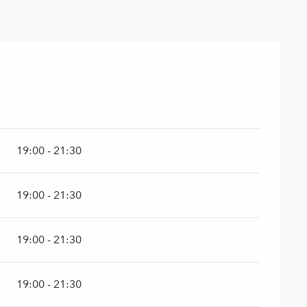
19:00 - 21:30
19:00 - 21:30
19:00 - 21:30
19:00 - 21:30