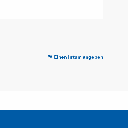
Einen Irrtum angeben