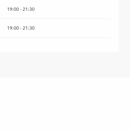
19:00 - 21:30
19:00 - 21:30