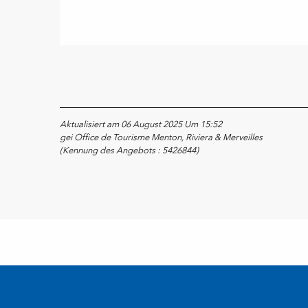
Aktualisiert am 06 August 2025 Um 15:52
gei Office de Tourisme Menton, Riviera & Merveilles
(Kennung des Angebots :
5426844
)