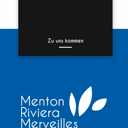
Zu uns kommen