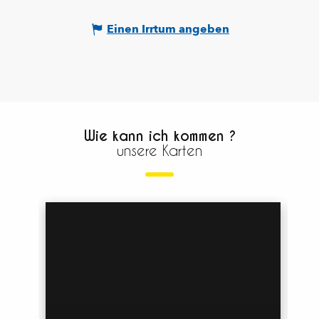
Einen Irrtum angeben
Wie kann ich kommen ?
unsere Karten