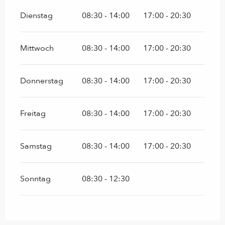
Dienstag
08:30 - 14:00
17:00 - 20:30
Mittwoch
08:30 - 14:00
17:00 - 20:30
Donnerstag
08:30 - 14:00
17:00 - 20:30
Freitag
08:30 - 14:00
17:00 - 20:30
Samstag
08:30 - 14:00
17:00 - 20:30
Sonntag
08:30 - 12:30