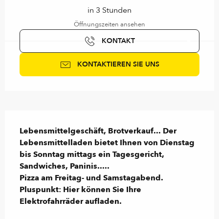
in 3 Stunden
Öffnungszeiten ansehen
KONTAKT
KONTAKTIEREN SIE UNS
Beschreibung
Lebensmittelgeschäft, Brotverkauf... Der 
Lebensmittelladen bietet Ihnen von Dienstag 
bis Sonntag mittags ein Tagesgericht, 
Sandwiches, Paninis.....

Pizza am Freitag- und Samstagabend.  
Pluspunkt: Hier können Sie Ihre 
Elektrofahrräder aufladen.