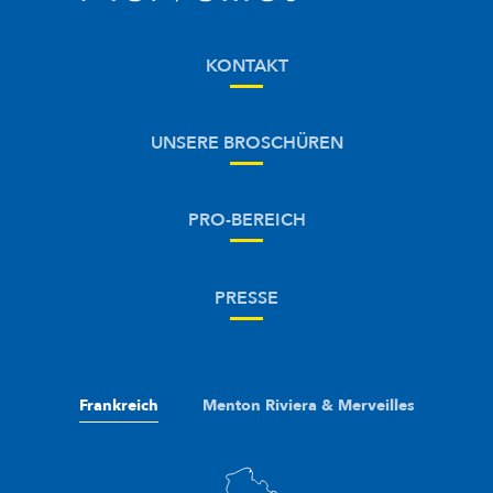
KONTAKT
UNSERE BROSCHÜREN
PRO-BEREICH
PRESSE
Frankreich
Menton Riviera & Merveilles