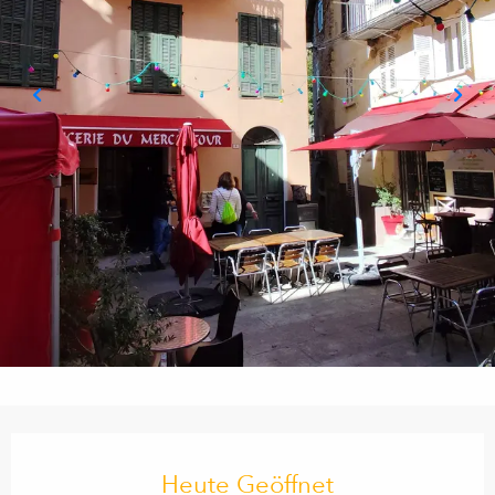
Öffnungszeiten & Kontaktdaten
Heute Geöffnet