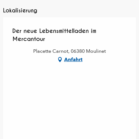
Lokalisierung
Der neue Lebensmittelladen im
Mercantour
Placette Carnot, 06380 Moulinet
Anfahrt