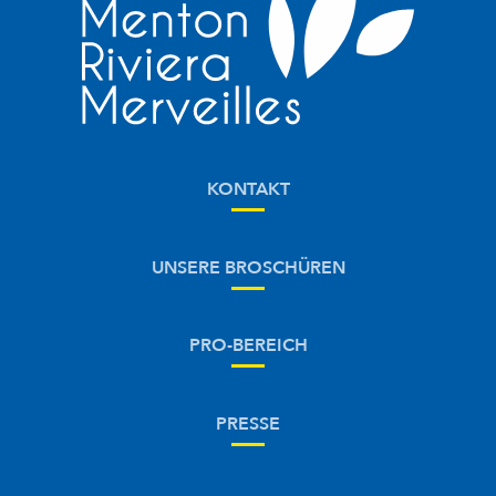
KONTAKT
UNSERE BROSCHÜREN
PRO-BEREICH
PRESSE