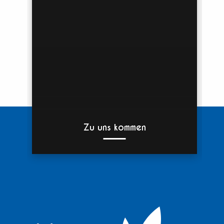
Zu uns kommen