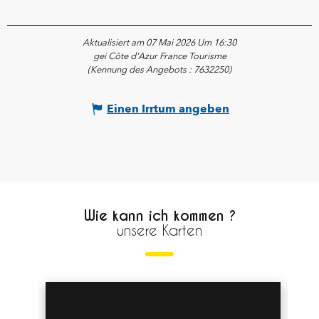
Aktualisiert am 07 Mai 2026 Um 16:30
gei Côte d'Azur France Tourisme
(Kennung des Angebots :
7632250
)
Einen Irrtum angeben
Wie kann ich kommen ?
unsere Karten