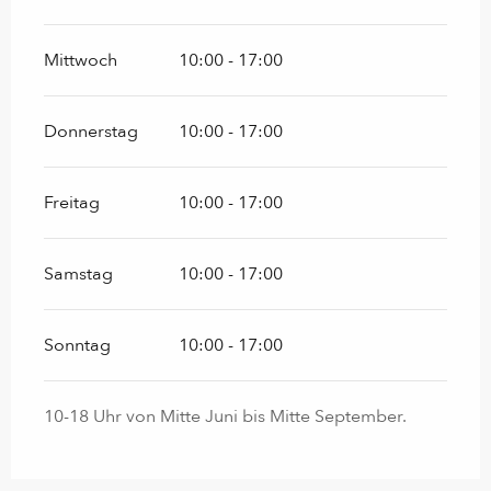
Mittwoch
10:00 - 17:00
Donnerstag
10:00 - 17:00
Freitag
10:00 - 17:00
Samstag
10:00 - 17:00
Sonntag
10:00 - 17:00
10-18 Uhr von Mitte Juni bis Mitte September.