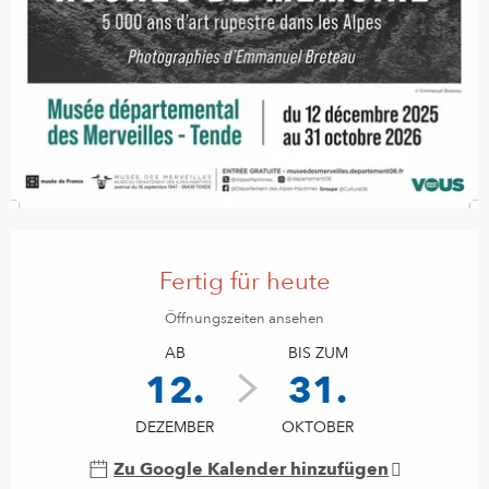
Öffnungszeiten & Kontaktdaten
Fertig für heute
Öffnungszeiten ansehen
AB
BIS ZUM
12.
31.
DEZEMBER
OKTOBER
Zu Google Kalender hinzufügen