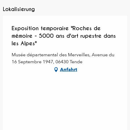
Lokalisierung
Exposition temporaire "Roches de
mémoire - 5000 ans d'art rupestre dans
les Alpes"
Musée départemental des Merveilles, Avenue du
16 Septembre 1947, 06430 Tende
Anfahrt