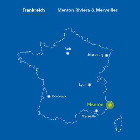
Frankreich
Menton Riviera & Merveilles