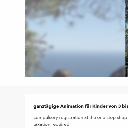
Beschreibung
ganztägige Animation für Kinder von 3 bi
compulsory registration at the one-stop shop 
taxation required