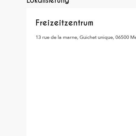
Lokalisierung
Freizeitzentrum
13 rue de la marne, Guichet unique, 06500 M