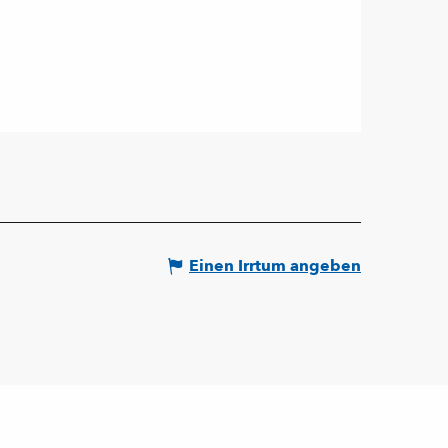
Einen Irrtum angeben