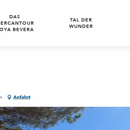
DAS
TAL DER
ERCANTOUR
WUNDER
OYA BEVERA
n
Anfahrt