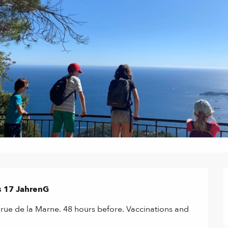
s 17 JahrenG
rue de la Marne. 48 hours before. Vaccinations and 