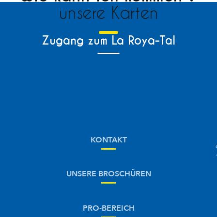
unsere Karten
Zugang zum La Roya-Tal
KONTAKT
UNSERE BROSCHÜREN
PRO-BEREICH