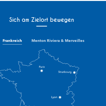
Sich am Zielort bewegen
Frankreich
Menton Riviera & Merveilles