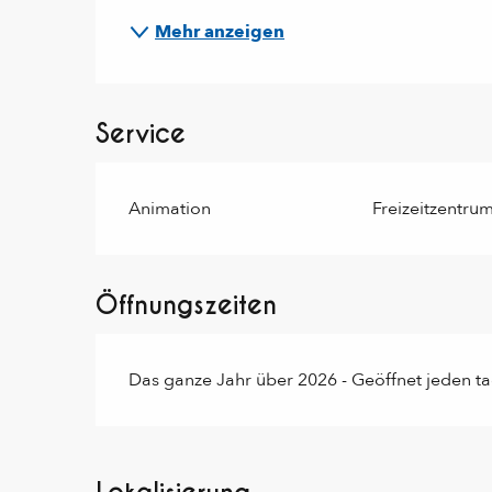
Mehr anzeigen
Service
Animation
Freizeitzentru
Öffnungszeiten
Das ganze Jahr über 2026 - Geöffnet jeden t