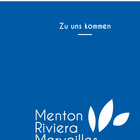
Zu uns kommen