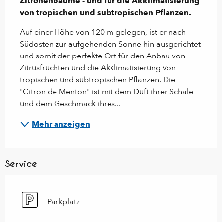
Zitronenbäume - und für die Akklimatisierung 
von tropischen und subtropischen Pflanzen.
Auf einer Höhe von 120 m gelegen, ist er nach 
Südosten zur aufgehenden Sonne hin ausgerichtet 
und somit der perfekte Ort für den Anbau von 
Zitrusfrüchten und die Akklimatisierung von 
tropischen und subtropischen Pflanzen. Die 
"Citron de Menton" ist mit dem Duft ihrer Schale 
und dem Geschmack ihres...
Mehr anzeigen
Service
Parkplatz