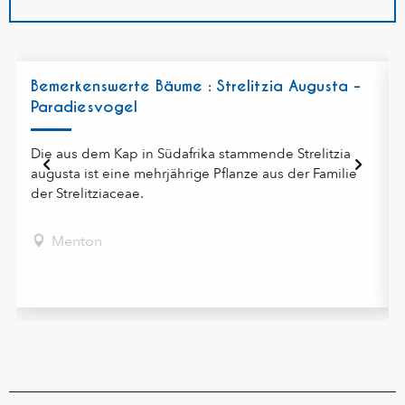
Bemerkenswerte Bäume : Strelitzia Augusta -
Paradiesvogel
Die aus dem Kap in Südafrika stammende Strelitzia
augusta ist eine mehrjährige Pflanze aus der Familie
der Strelitziaceae.
Menton