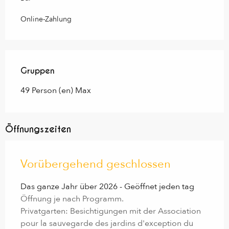
Online-Zahlung
Gruppen
Gruppen
49 Person (en) Max
Öffnungszeiten
Vorübergehend geschlossen
Das ganze Jahr über 2026 - Geöffnet jeden tag
Öffnung je nach Programm.
Privatgarten: Besichtigungen mit der Association
pour la sauvegarde des jardins d'exception du