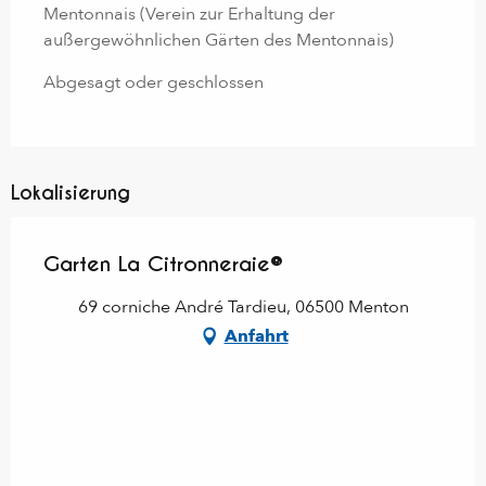
Mentonnais (Verein zur Erhaltung der
außergewöhnlichen Gärten des Mentonnais)
Abgesagt oder geschlossen
Lokalisierung
Garten La Citronneraie®
69 corniche André Tardieu, 06500 Menton
Anfahrt