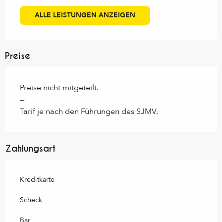
ALLE LEISTUNGEN ANZEIGEN
Preise
Preise nicht mitgeteilt.
—
Tarif je nach den Führungen des SJMV.
Zahlungsart
Kreditkarte
Scheck
Bar