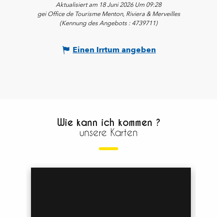
Aktualisiert am 18 Juni 2026 Um 09:28
gei Office de Tourisme Menton, Riviera & Merveilles
(Kennung des Angebots :
4739711
)
Einen Irrtum angeben
Wie kann ich kommen ?
unsere Karten