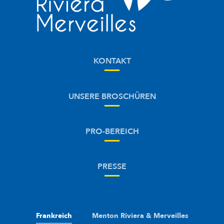
KONTAKT
UNSERE BROSCHÜREN
PRO-BEREICH
PRESSE
Frankreich
Menton Riviera & Merveilles