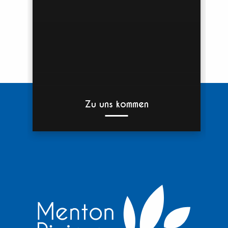
Zu uns kommen