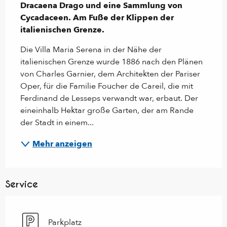
Dracaena Drago und eine Sammlung von 
Cycadaceen. Am Fuße der Klippen der 
italienischen Grenze.
Die Villa Maria Serena in der Nähe der 
italienischen Grenze wurde 1886 nach den Plänen 
von Charles Garnier, dem Architekten der Pariser 
Oper, für die Familie Foucher de Careil, die mit 
Ferdinand de Lesseps verwandt war, erbaut. Der 
eineinhalb Hektar große Garten, der am Rande 
der Stadt in einem...
Mehr anzeigen
Service
Parkplatz