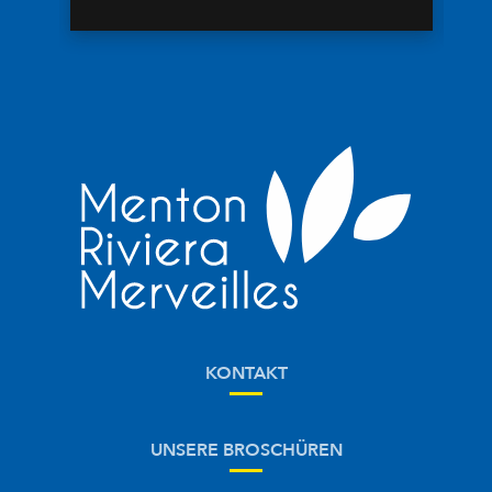
KONTAKT
UNSERE BROSCHÜREN