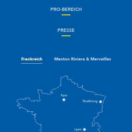
PRO-BEREICH
PRESSE
Frankreich
Menton Riviera & Merveilles