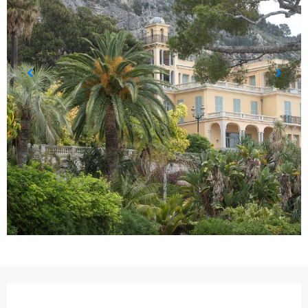
Öffnungszeiten & Kontaktdaten