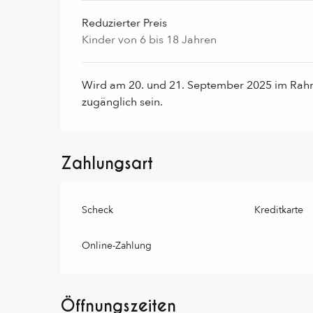
Reduzierter Preis
Kinder von 6 bis 18 Jahren
Wird am 20. und 21. September 2025 im Rah
zugänglich sein.
Zahlungsart
Scheck
Kreditkarte
Online-Zahlung
Öffnungszeiten