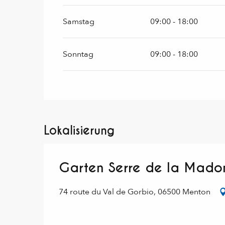
Samstag
09:00 - 18:00
Sonntag
09:00 - 18:00
Lokalisierung
Garten Serre de la Mado
74 route du Val de Gorbio, 06500 Menton