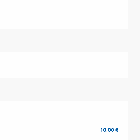
 2026
10,00 €