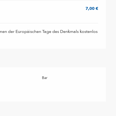
7,00 €
men der Europäischen Tage des Denkmals kostenlos
Bar