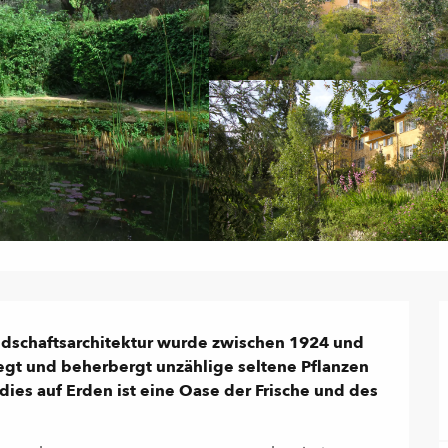
andschaftsarchitektur wurde zwischen 1924 und 
gt und beherbergt unzählige seltene Pflanzen 
ies auf Erden ist eine Oase der Frische und des 