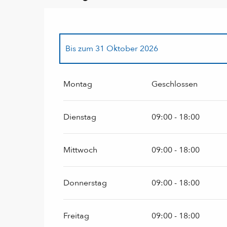
Bis zum
31 Oktober 2026
vom
2 Januar 2027
bis zum
31 März 2027
Montag
Geschlossen
Dienstag
09:00 - 18:00
Mittwoch
09:00 - 18:00
Donnerstag
09:00 - 18:00
Freitag
09:00 - 18:00