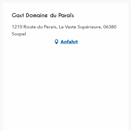
Gast Domaine du Paraïs
1210 Route du Paraïs, La Vasta Supérieure, 06380
Sospel
Anfahrt