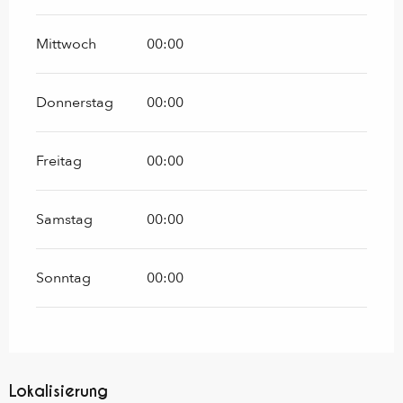
Mittwoch
00:00
Donnerstag
00:00
Freitag
00:00
Samstag
00:00
Sonntag
00:00
Lokalisierung