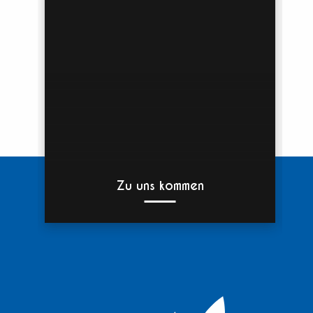
Zu uns kommen