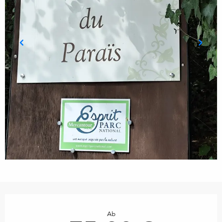
Öffnungszeiten & Kontaktdaten
Ab