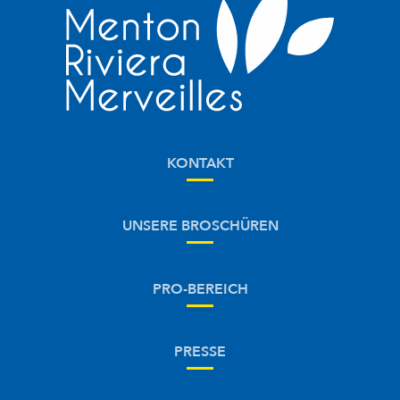
KONTAKT
UNSERE BROSCHÜREN
PRO-BEREICH
PRESSE