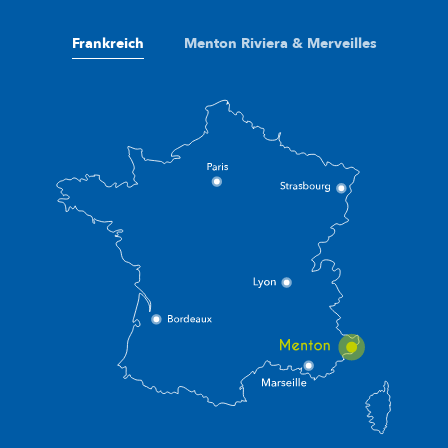
Frankreich
Menton Riviera & Merveilles