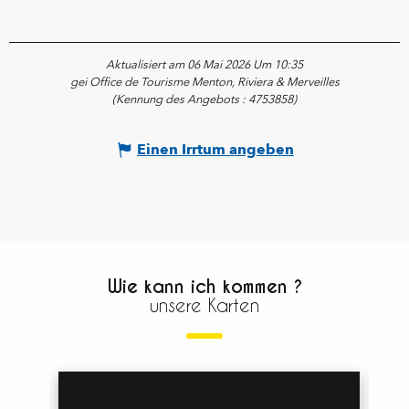
Aktualisiert am 06 Mai 2026 Um 10:35
gei Office de Tourisme Menton, Riviera & Merveilles
(Kennung des Angebots :
4753858
)
Einen Irrtum angeben
Wie kann ich kommen ?
unsere Karten