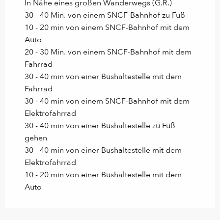
In Nähe eines großen Wanderwegs (G.R.)
30 - 40 Min. von einem SNCF-Bahnhof zu Fuß
10 - 20 min von einem SNCF-Bahnhof mit dem
Auto
20 - 30 Min. von einem SNCF-Bahnhof mit dem
Fahrrad
30 - 40 min von einer Bushaltestelle mit dem
Fahrrad
30 - 40 min von einem SNCF-Bahnhof mit dem
Elektrofahrrad
30 - 40 min von einer Bushaltestelle zu Fuß
gehen
30 - 40 min von einer Bushaltestelle mit dem
Elektrofahrrad
10 - 20 min von einer Bushaltestelle mit dem
Auto