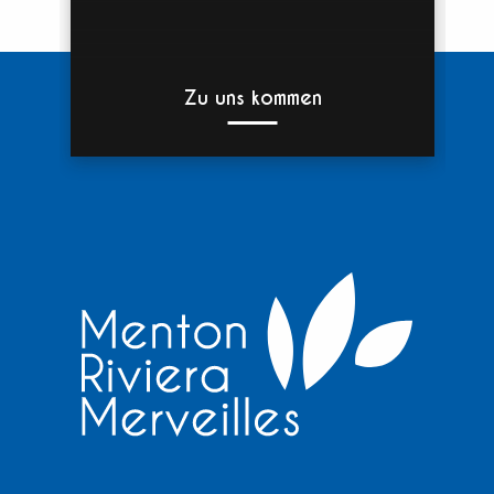
Zu uns kommen