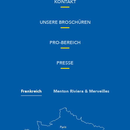
KONTAKT
UNSERE BROSCHÜREN
PRO-BEREICH
PRESSE
Frankreich
Menton Riviera & Merveilles