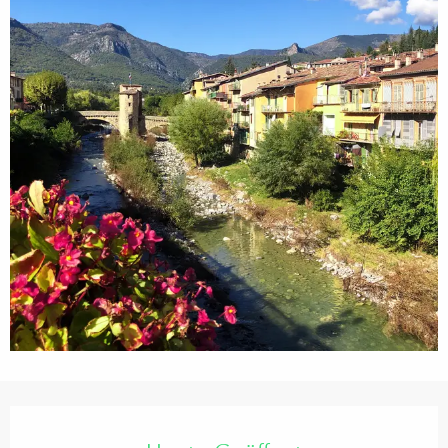
Öffnungszeiten & Kontaktdaten