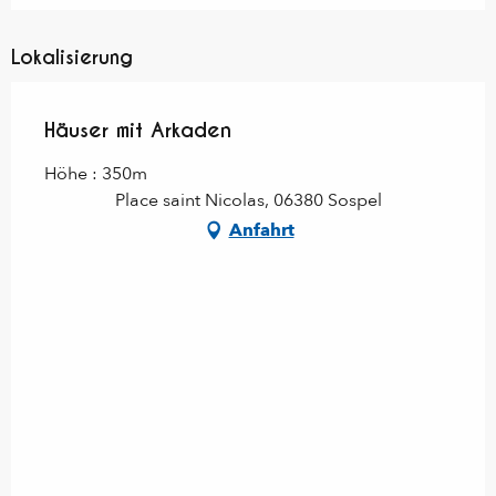
Lokalisierung
Häuser mit Arkaden
Höhe : 350m
Place saint Nicolas, 06380 Sospel
Anfahrt