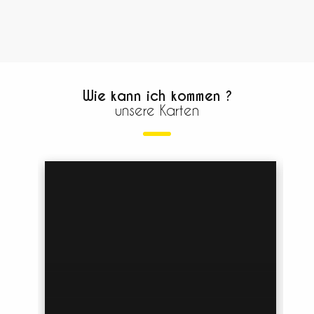
Wie kann ich kommen ?
unsere Karten