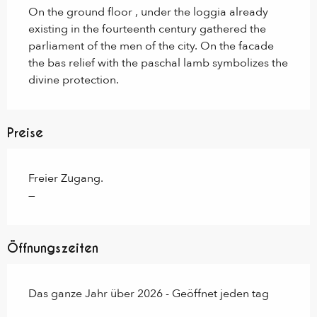
On the ground floor , under the loggia already 
existing in the fourteenth century gathered the 
parliament of the men of the city. On the facade 
the bas relief with the paschal lamb symbolizes the 
divine protection.
Preise
Freier Zugang.
—
Öffnungszeiten
Das ganze Jahr über 2026 - Geöffnet jeden tag