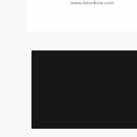
www.latonkine.com