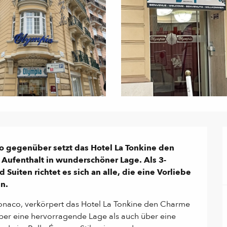
 gegenüber setzt das Hotel La Tonkine den 
Aufenthalt in wunderschöner Lage. Als 3-
uiten richtet es sich an alle, die eine Vorliebe 
n.
onaco, verkörpert das Hotel La Tonkine den Charme 
ber eine hervorragende Lage als auch über eine 