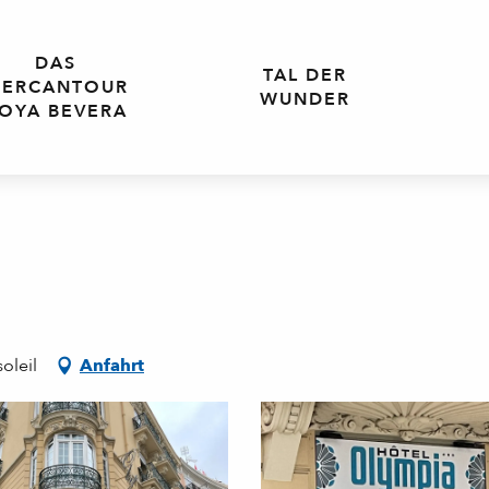
DAS
TAL DER
ERCANTOUR
WUNDER
OYA BEVERA
oleil
Anfahrt