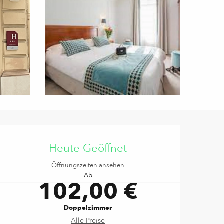
Öffnungszeiten & Kontaktd
Heute Geöffnet
Öffnungszeiten ansehen
Ab
102,00 €
Doppelzimmer
Alle Preise