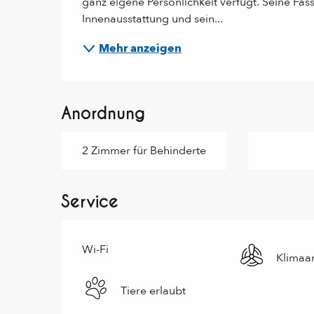
ganz eigene Persönlichkeit verfügt. Seine Fas
Innenausstattung und sein...
Mehr anzeigen
Anordnung
2 Zimmer für Behinderte
Service
Wi-Fi
Klimaa
Tiere erlaubt