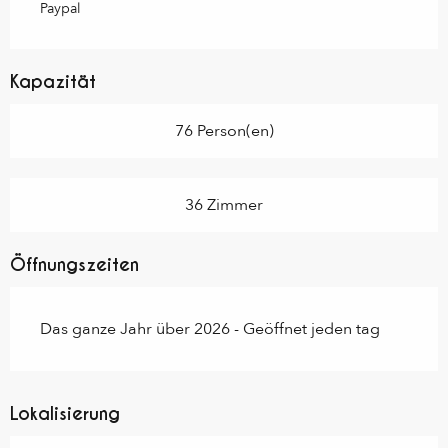
Paypal
Kapazität
76 Person(en)
36 Zimmer
Öffnungszeiten
Das ganze Jahr über 2026 - Geöffnet jeden tag
Lokalisierung