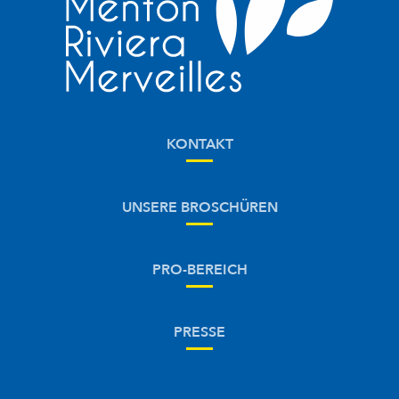
KONTAKT
UNSERE BROSCHÜREN
PRO-BEREICH
PRESSE