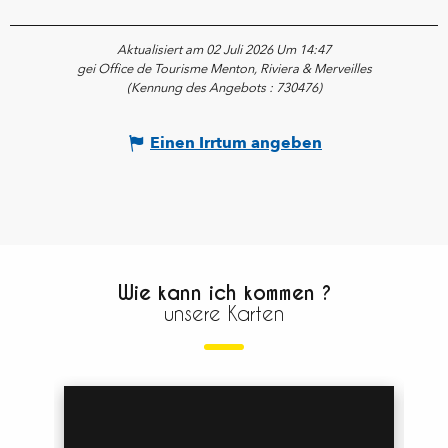
Aktualisiert am 02 Juli 2026 Um 14:47
gei Office de Tourisme Menton, Riviera & Merveilles
(Kennung des Angebots :
730476
)
Einen Irrtum angeben
Wie kann ich kommen ?
unsere Karten