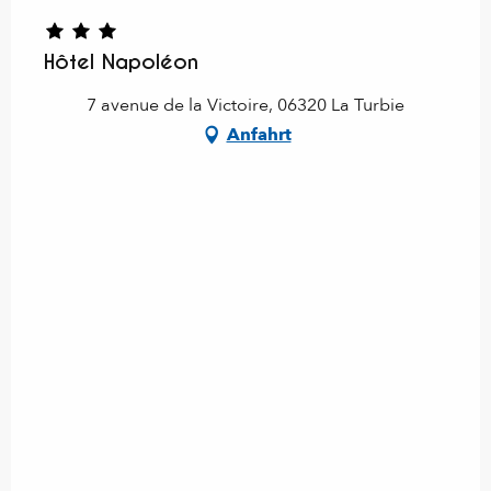
Hôtel Napoléon
7 avenue de la Victoire, 06320 La Turbie
Anfahrt