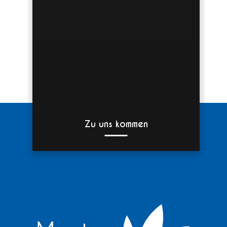
Zu uns kommen