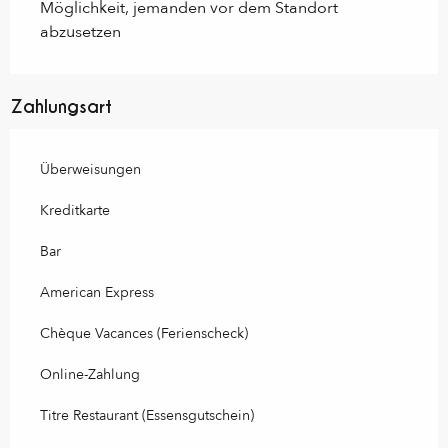
Möglichkeit, jemanden vor dem Standort
abzusetzen
Zahlungsart
Überweisungen
Kreditkarte
Bar
American Express
Chèque Vacances (Ferienscheck)
Online-Zahlung
Titre Restaurant (Essensgutschein)