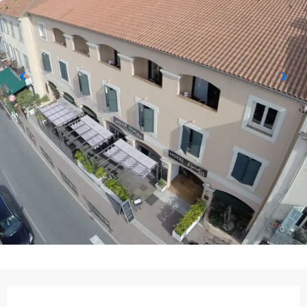
Öffnungszeiten & Kontaktdaten