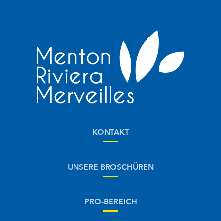
KONTAKT
UNSERE BROSCHÜREN
PRO-BEREICH