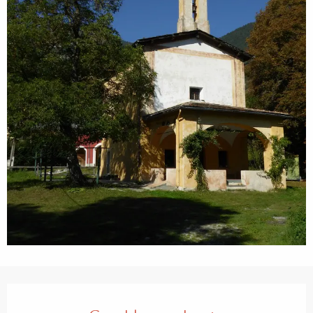
Öffnungszeiten & Kontaktdaten