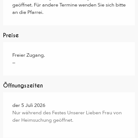
geöffnet. Für andere Termine wenden Sie sich bitte 
an die Pfarrei.
Preise
Freier Zugang.
—
Öffnungszeiten
der 5 Juli 2026
Nur während des Festes Unserer Lieben Frau von
der Heimsuchung geöffnet.