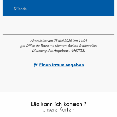
Tende
Aktualisiert am 28 Mai 2026 Um 14:04
gei Office de Tourisme Menton, Riviera & Merveilles
(Kennung des Angebots :
4962753
)
Einen Irrtum angeben
Wie kann ich kommen ?
unsere Karten