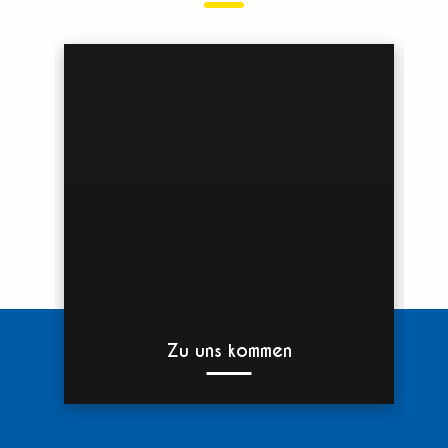
Zu uns kommen