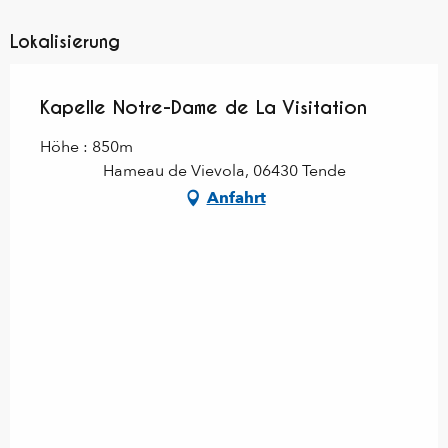
Lokalisierung
Kapelle Notre-Dame de La Visitation
Höhe : 850m
Hameau de Vievola, 06430 Tende
Anfahrt