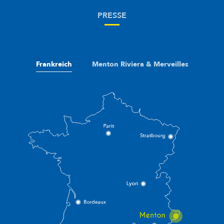
PRESSE
Frankreich
Menton Riviera & Merveilles