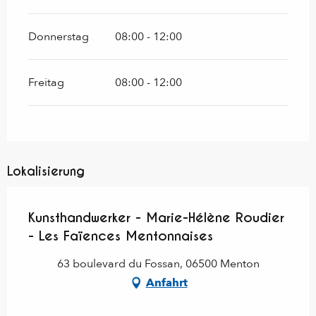
Donnerstag
08:00 - 12:00
Freitag
08:00 - 12:00
Lokalisierung
Kunsthandwerker - Marie-Hélène Roudier
- Les Faïences Mentonnaises
63 boulevard du Fossan, 06500 Menton
Anfahrt