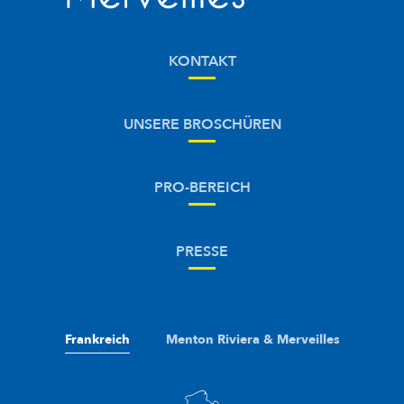
KONTAKT
UNSERE BROSCHÜREN
PRO-BEREICH
PRESSE
Frankreich
Menton Riviera & Merveilles