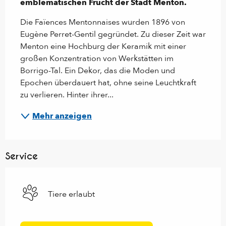
emblematischen Frucht der Stadt Menton.
Die Faïences Mentonnaises wurden 1896 von 
Eugène Perret-Gentil gegründet. Zu dieser Zeit war 
Menton eine Hochburg der Keramik mit einer 
großen Konzentration von Werkstätten im 
Borrigo-Tal. Ein Dekor, das die Moden und 
Epochen überdauert hat, ohne seine Leuchtkraft 
zu verlieren. Hinter ihrer...
Mehr anzeigen
Service
Tiere erlaubt