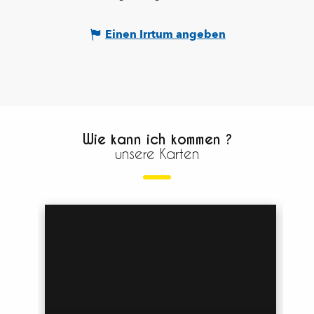
Einen Irrtum angeben
Wie kann ich kommen ?
unsere Karten