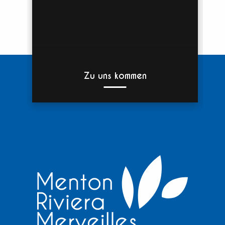
Zu uns kommen