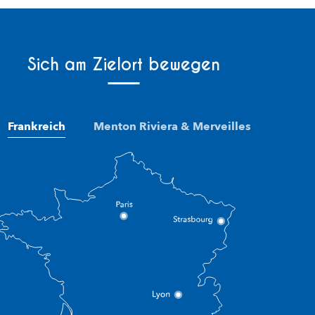
Sich am Zielort bewegen
Frankreich
Menton Riviera & Merveilles