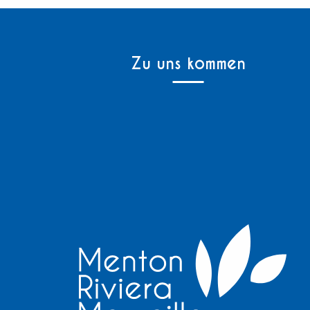
Zu uns kommen