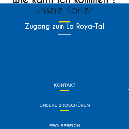
unsere Karten
Zugang zum La Roya-Tal
KONTAKT
UNSERE BROSCHÜREN
PRO-BEREICH