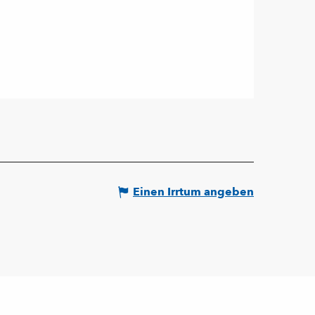
Einen Irrtum angeben