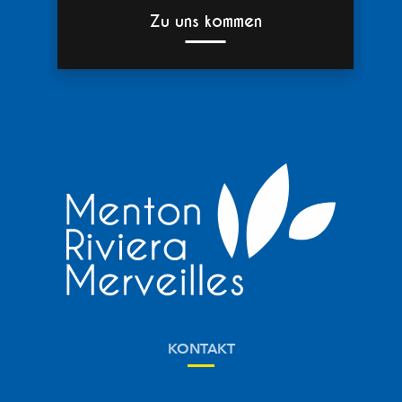
Zu uns kommen
KONTAKT