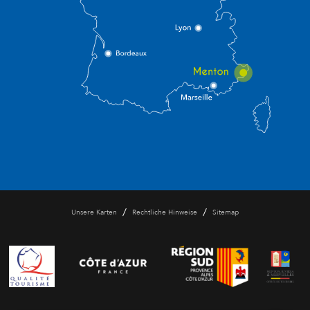
/
/
Unsere Karten
Rechtliche Hinweise
Sitemap