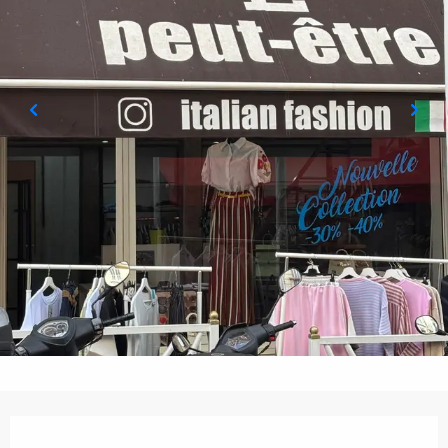
Öffnungszeiten & Kontaktdaten