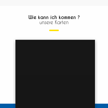
Wie kann ich kommen ?
unsere Karten