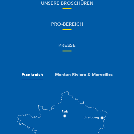
UNSERE BROSCHÜREN
PRO-BEREICH
PRESSE
Frankreich
Menton Riviera & Merveilles