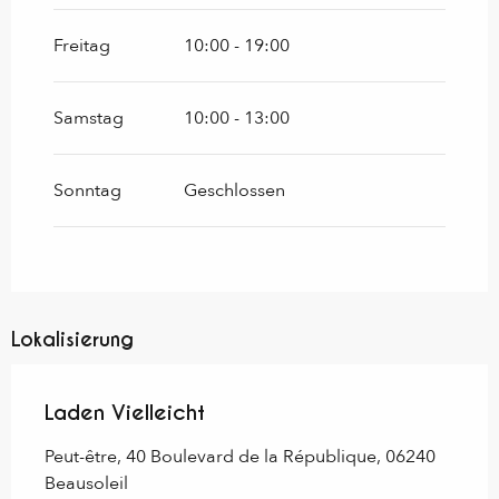
Freitag
10:00 - 19:00
Samstag
10:00 - 13:00
Sonntag
Geschlossen
Lokalisierung
Laden Vielleicht
Peut-être, 40 Boulevard de la République, 06240
Beausoleil