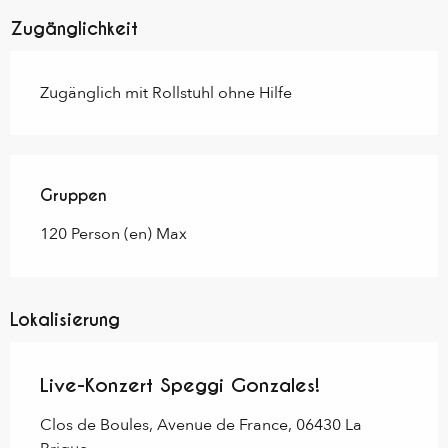
Zugänglichkeit
Zugänglich mit Rollstuhl ohne Hilfe
Gruppen
Gruppen
120 Person (en) Max
Lokalisierung
Live-Konzert Speggi Gonzales!
Clos de Boules, Avenue de France, 06430 La