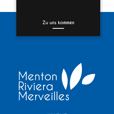
Zu uns kommen