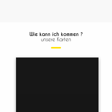
Wie kann ich kommen ?
unsere Karten