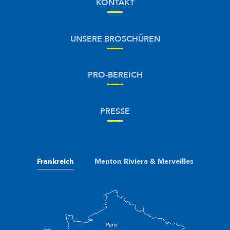
KONTAKT
UNSERE BROSCHÜREN
PRO-BEREICH
PRESSE
Frankreich
Menton Riviera & Merveilles