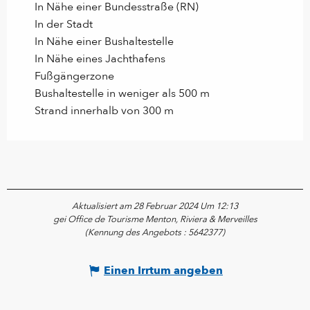
In Nähe einer Bundesstraße (RN)
In der Stadt
In Nähe einer Bushaltestelle
In Nähe eines Jachthafens
Fußgängerzone
Bushaltestelle in weniger als 500 m
Strand innerhalb von 300 m
Aktualisiert am 28 Februar 2024 Um 12:13
gei Office de Tourisme Menton, Riviera & Merveilles
(Kennung des Angebots :
5642377
)
Einen Irrtum angeben