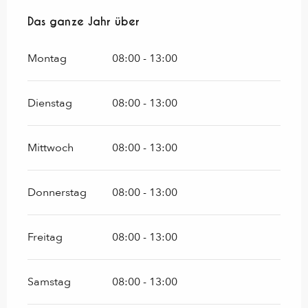
Das ganze Jahr über
Das ganze Jahr über
Montag
08:00 - 13:00
Dienstag
08:00 - 13:00
Mittwoch
08:00 - 13:00
Donnerstag
08:00 - 13:00
Freitag
08:00 - 13:00
Samstag
08:00 - 13:00