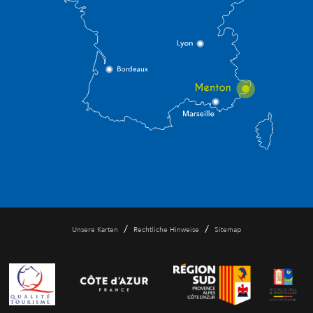
/
/
Unsere Karten
Rechtliche Hinweise
Sitemap