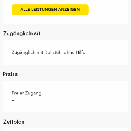
ALLE LEISTUNGEN ANZEIGEN
Zugänglichkeit
Zugänglich mit Rollstuhl ohne Hilfe
Preise
Freier Zugang.
—
Zeitplan