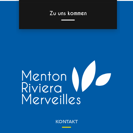
Zu uns kommen
KONTAKT