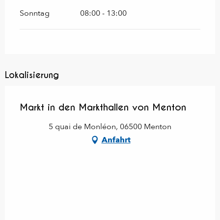
Sonntag
08:00 - 13:00
Lokalisierung
Markt in den Markthallen von Menton
5 quai de Monléon, 06500 Menton
Anfahrt