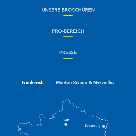
UNSERE BROSCHÜREN
PRO-BEREICH
PRESSE
Frankreich
Menton Riviera & Merveilles