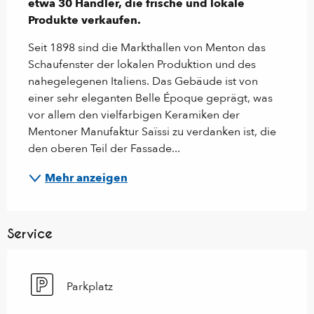
etwa 30 Händler, die frische und lokale 
Produkte verkaufen.
Seit 1898 sind die Markthallen von Menton das 
Schaufenster der lokalen Produktion und des 
nahegelegenen Italiens. Das Gebäude ist von 
einer sehr eleganten Belle Époque geprägt, was 
vor allem den vielfarbigen Keramiken der 
Mentoner Manufaktur Saïssi zu verdanken ist, die 
den oberen Teil der Fassade...
Mehr anzeigen
Service
Parkplatz