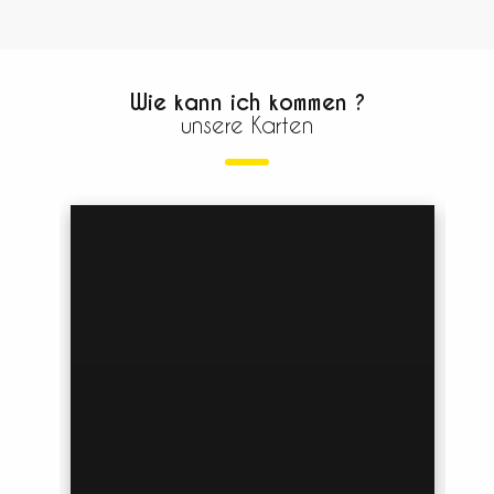
Wie kann ich kommen ?
unsere Karten