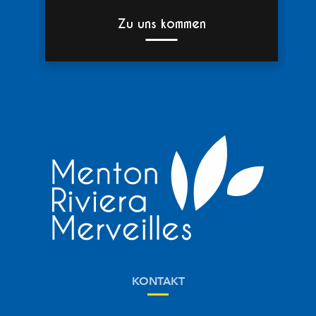
Zu uns kommen
KONTAKT