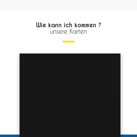
Wie kann ich kommen ?
unsere Karten