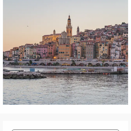
Öffnungszeiten & Kontaktdaten