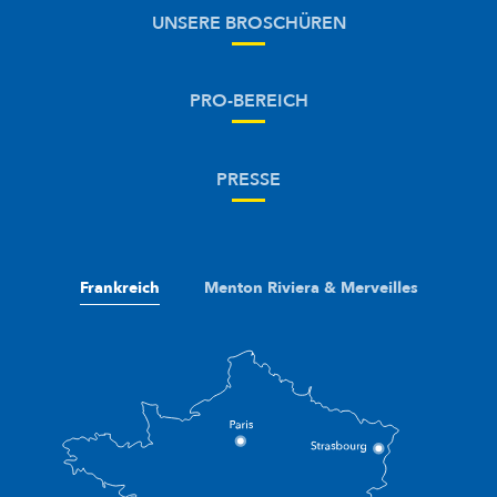
UNSERE BROSCHÜREN
PRO-BEREICH
PRESSE
Frankreich
Menton Riviera & Merveilles