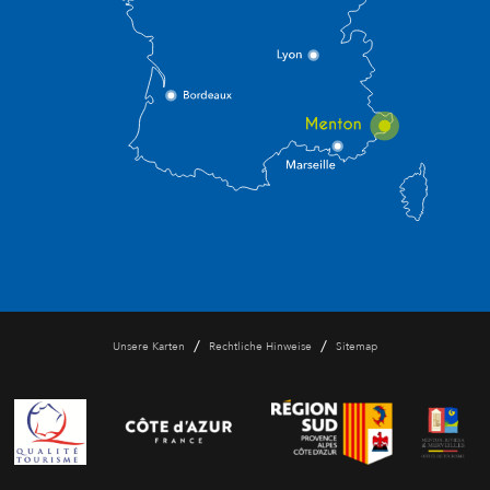
/
/
Unsere Karten
Rechtliche Hinweise
Sitemap