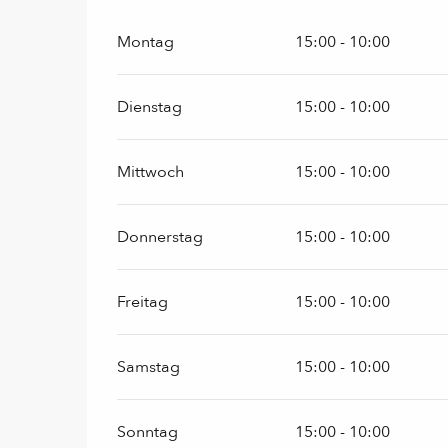
Montag
15:00 - 10:00
Dienstag
15:00 - 10:00
Mittwoch
15:00 - 10:00
Donnerstag
15:00 - 10:00
Freitag
15:00 - 10:00
Samstag
15:00 - 10:00
Sonntag
15:00 - 10:00