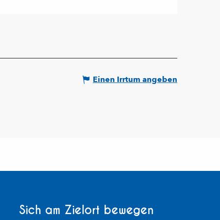
Einen Irrtum angeben
Sich am Zielort bewegen