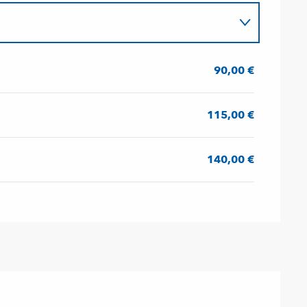
90,00 €
115,00 €
140,00 €