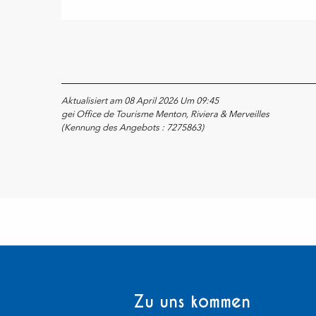
Aktualisiert am 08 April 2026 Um 09:45
gei Office de Tourisme Menton, Riviera & Merveilles
(Kennung des Angebots :
7275863
)
Zu uns kommen