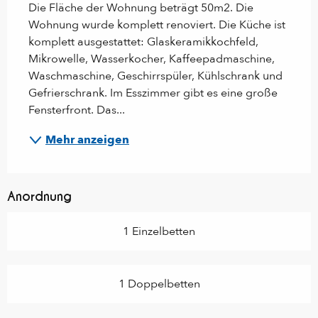
Die Fläche der Wohnung beträgt 50m2. Die 
Wohnung wurde komplett renoviert. Die Küche ist 
komplett ausgestattet: Glaskeramikkochfeld, 
Mikrowelle, Wasserkocher, Kaffeepadmaschine, 
Waschmaschine, Geschirrspüler, Kühlschrank und 
Gefrierschrank. Im Esszimmer gibt es eine große 
Fensterfront. Das...
Mehr anzeigen
Anordnung
1 Einzelbetten
1 Doppelbetten