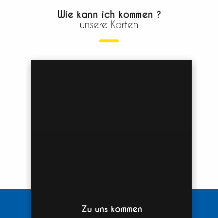
Wie kann ich kommen ?
unsere Karten
Zu uns kommen