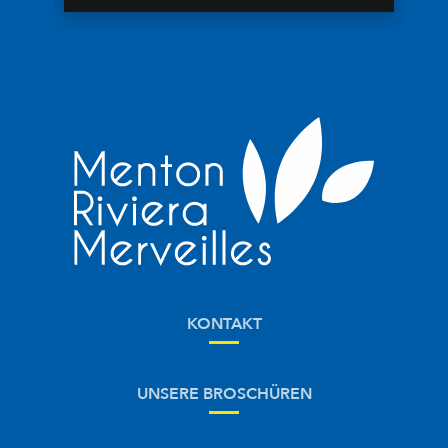
KONTAKT
UNSERE BROSCHÜREN