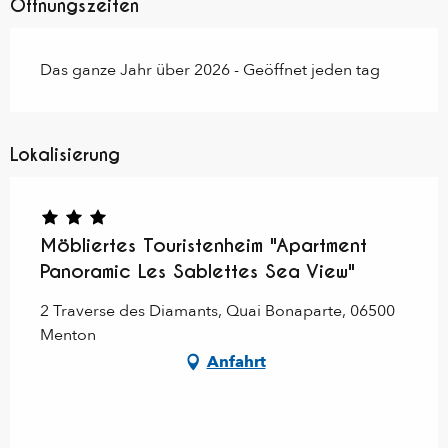
Öffnungszeiten
Das ganze Jahr über 2026 - Geöffnet jeden tag
Lokalisierung
Möbliertes Touristenheim "Apartment
Panoramic Les Sablettes Sea View"
2 Traverse des Diamants, Quai Bonaparte, 06500
Menton
Anfahrt