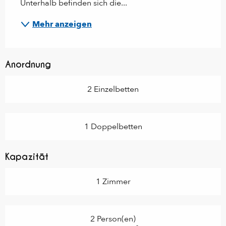
Unterhalb befinden sich die...
Mehr anzeigen
Anordnung
2 Einzelbetten
1 Doppelbetten
Kapazität
1 Zimmer
2 Person(en)