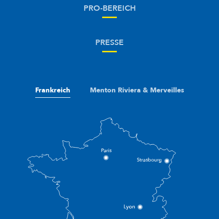
PRO-BEREICH
PRESSE
Frankreich
Menton Riviera & Merveilles