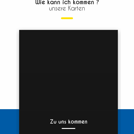
Wie kann ich kommen ?
unsere Karten
Zu uns kommen