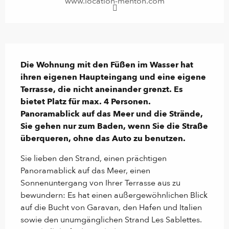
www.location-menton.com
Beschreibung
Die Wohnung mit den Füßen im Wasser hat 
ihren eigenen Haupteingang und eine eigene 
Terrasse, die nicht aneinander grenzt. Es 
bietet Platz für max. 4 Personen. 
Panoramablick auf das Meer und die Strände, 
Sie gehen nur zum Baden, wenn Sie die Straße 
überqueren, ohne das Auto zu benutzen.
Sie lieben den Strand, einen prächtigen 
Panoramablick auf das Meer, einen 
Sonnenuntergang von Ihrer Terrasse aus zu 
bewundern: Es hat einen außergewöhnlichen Blick 
auf die Bucht von Garavan, den Hafen und Italien 
sowie den unumgänglichen Strand Les Sablettes. 