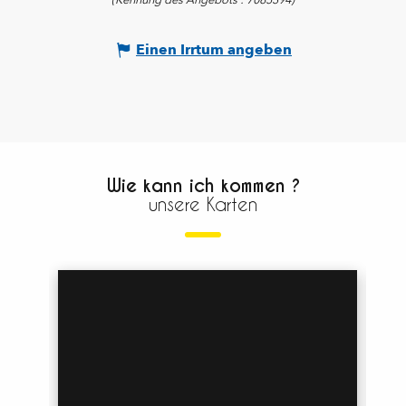
Einen Irrtum angeben
Wie kann ich kommen ?
unsere Karten