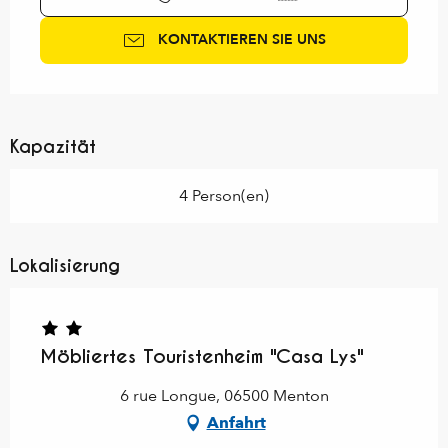
KONTAKTIEREN SIE UNS
Kapazität
4 Person(en)
Lokalisierung
Möbliertes Touristenheim "Casa Lys"
6 rue Longue, 06500 Menton
Anfahrt