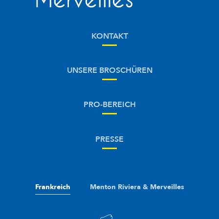
KONTAKT
UNSERE BROSCHÜREN
PRO-BEREICH
PRESSE
Frankreich
Menton Riviera & Merveilles