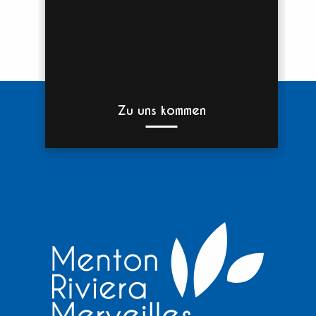
Zu uns kommen