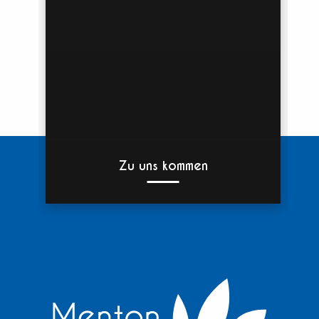
Zu uns kommen