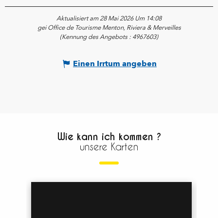
Aktualisiert am 28 Mai 2026 Um 14:08
gei Office de Tourisme Menton, Riviera & Merveilles
(Kennung des Angebots :
4967603
)
Einen Irrtum angeben
Wie kann ich kommen ?
unsere Karten