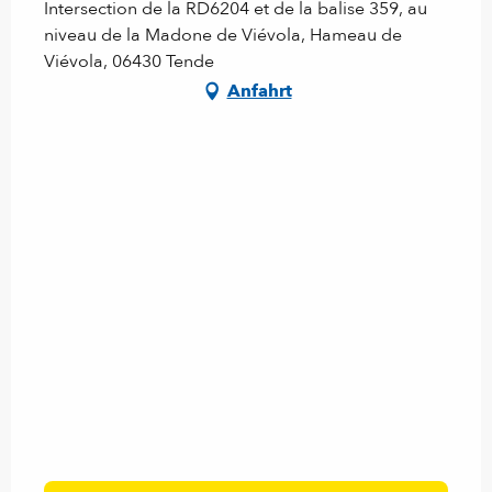
Intersection de la RD6204 et de la balise 359, au
niveau de la Madone de Viévola, Hameau de
Viévola, 06430 Tende
Anfahrt