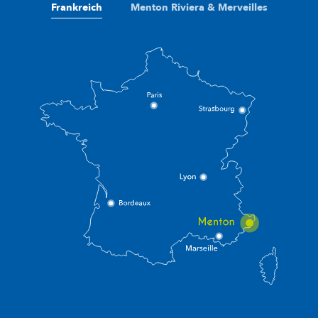
Frankreich
Menton Riviera & Merveilles