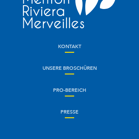
KONTAKT
UNSERE BROSCHÜREN
PRO-BEREICH
PRESSE