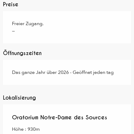
Preise
Freier Zugang.
—
Öffnungszeiten
Das ganze Jahr über 2026 - Geöffnet jeden tag
Lokalisierung
Oratorium Notre-Dame des Sources
Höhe : 930m