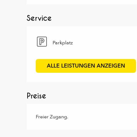
Service
Parkplatz
ALLE LEISTUNGEN ANZEIGEN
Preise
Freier Zugang.