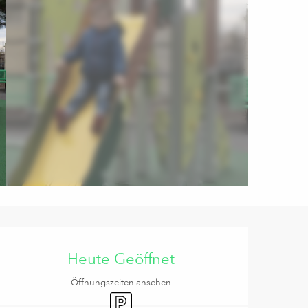
Öffnungszeiten & Kontaktd
Heute Geöffnet
Öffnungszeiten ansehen
Parkplatz