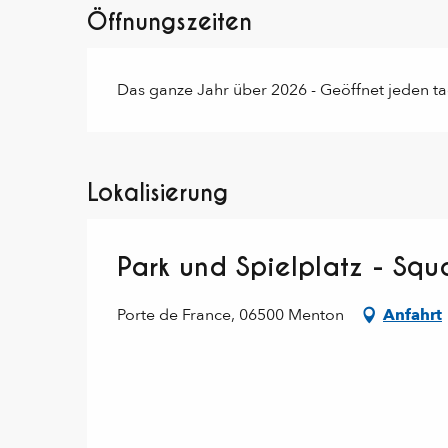
Öffnungszeiten
Das ganze Jahr über 2026 - Geöffnet jeden t
Lokalisierung
Park und Spielplatz - Sq
Porte de France, 06500 Menton
Anfahrt