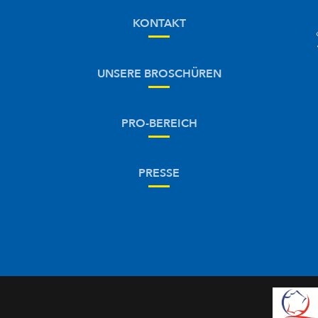
KONTAKT
UNSERE BROSCHÜREN
PRO-BEREICH
PRESSE