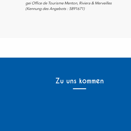
gei Office de Tourisme Menton, Riviera & Merveilles
(Kennung des Angebots :
5891671
)
Zu uns kommen